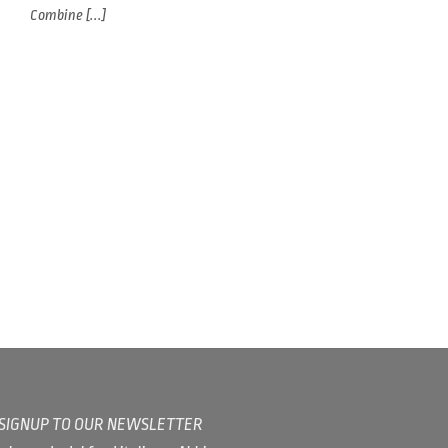
Combine [...]
/ SIGNUP TO OUR NEWSLETTER