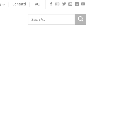
Contatti
FAQ
s