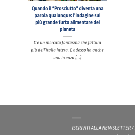
Quando il “Prosciutto” diventa una
parola qualunque: l’indagine sul
più grande furto alimentare del
pianeta
C’è un mercato fantasma che fattura
più dell’Italia intera. E adesso ha anche
una licenza [...]
ISCRIVITI ALLA NEWSLETTER 