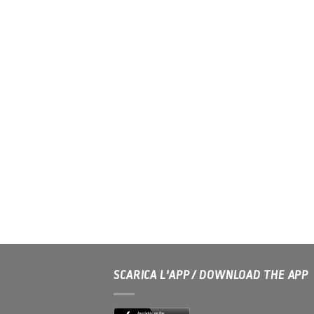
SCARICA L'APP / DOWNLOAD THE APP