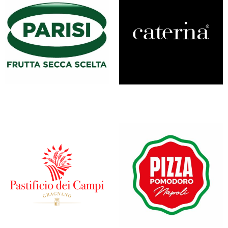
PARISI
PASTIFICIO CATERINA