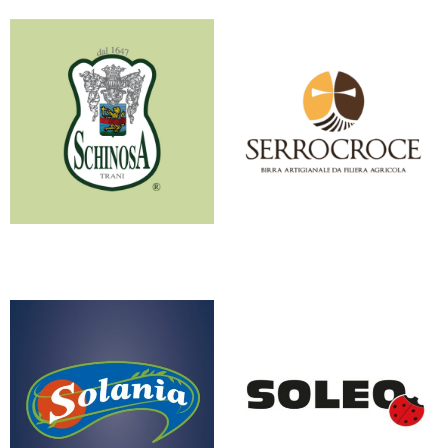
SCHINOSA
SERROCROCE