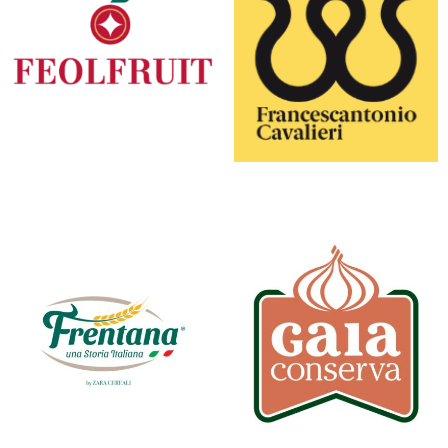
FEOLFRUIT
FRANCESCANTONIO CAVALIERI