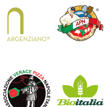
ARGENZIANO
ASSOCIAZIONE PIZZAIOLI
NAPOLETANI