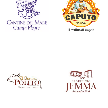
CANTINE DEL MARE
CAPUTO