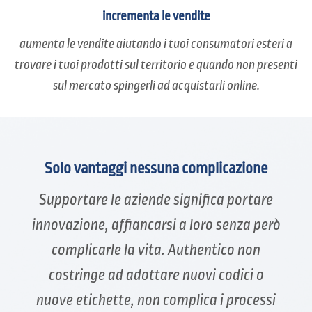
incrementa le vendite
aumenta le vendite aiutando i tuoi consumatori esteri a
trovare i tuoi prodotti sul territorio e quando non presenti
sul mercato spingerli ad acquistarli online.
Solo vantaggi nessuna complicazione
Supportare le aziende significa portare
innovazione, affiancarsi a loro senza però
complicarle la vita. Authentico non
costringe ad adottare nuovi codici o
nuove etichette, non complica i processi