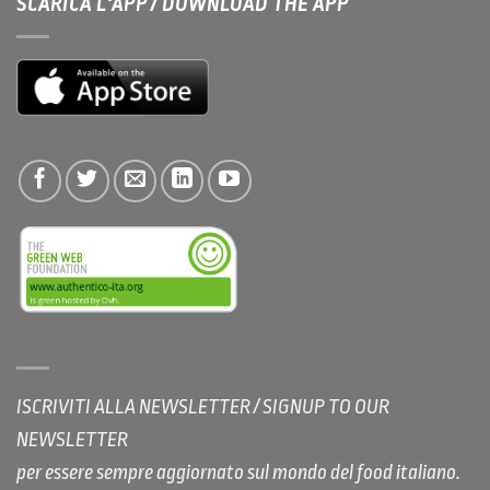
SCARICA L'APP / DOWNLOAD THE APP
ISCRIVITI ALLA NEWSLETTER / SIGNUP TO OUR
NEWSLETTER
per essere sempre aggiornato sul mondo del food italiano.