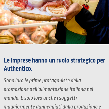
Le imprese hanno un ruolo strategico per
Authentico.
Sono loro le prime protagoniste della
promozione dell’alimentazione italiana nel
mondo. E solo loro anche i soggetti
maggiormente danneggiati dalla produzione e