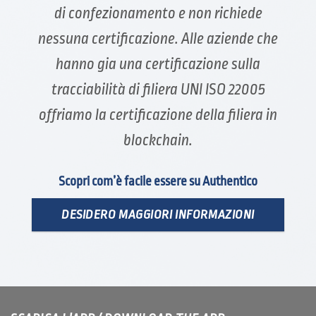
di confezionamento e non richiede
nessuna certificazione. Alle aziende che
hanno gia una certificazione sulla
tracciabilità di filiera UNI ISO 22005
offriamo la certificazione della filiera in
blockchain.
Scopri com’è facile essere su Authentico
DESIDERO MAGGIORI INFORMAZIONI