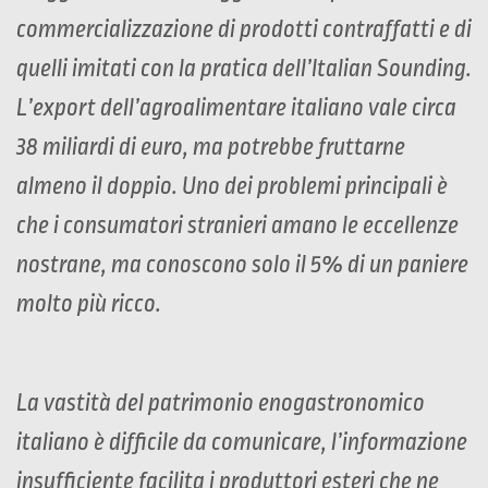
commercializzazione di prodotti contraffatti e di
quelli imitati con la pratica dell’Italian Sounding.
L’export dell’agroalimentare italiano vale circa
38 miliardi di euro, ma potrebbe fruttarne
almeno il doppio. Uno dei problemi principali è
che i consumatori stranieri amano le eccellenze
nostrane, ma conoscono solo il 5% di un paniere
molto più ricco.
La vastità del patrimonio enogastronomico
italiano è difficile da comunicare, l’informazione
insufficiente facilita i produttori esteri che ne