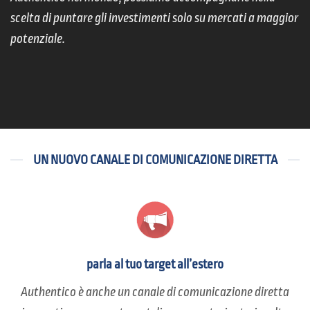
scelta di puntare gli investimenti solo su mercati a maggior
potenziale.
UN NUOVO CANALE DI COMUNICAZIONE DIRETTA
parla al tuo target all’estero
Authentico è anche un canale di comunicazione diretta