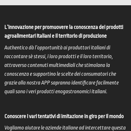
L’innovazione per promuovere la conoscenza dei prodotti
agroalimentari italiani e il territorio di produzione
Authentico dà l’opportunità ai produttori italiani di
raccontare sè stessi, i loro prodotti e il loro territorio,
attraverso contenuti multimediali che stimolano la
conoscenza e supportino le scelte dei consumatori che
grazie alla nostra APP sapranno identificare facilmente
quali sono i veri prodotti enogastronomici italiani.
Conoscere i vari tentativi di imitazione in giro per il mondo
Vogliamo aiutare le aziende italiane ad intercettare questa