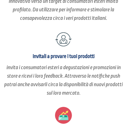
innovativo verso un target di consumatori esteri molto
profilato. Da utilizzare per informare e stimolare la
consapevolezza circa i veri prodotti italiani.
invitali a provare i tuoi prodotti
invita i consumatori esteri a degustazioni e promozioni in
store e ricevi i loro feedback. Attraverso le notifiche push
potrai anche avvisarli circa la disponibilità di nuovi prodotti
sul loro mercato.