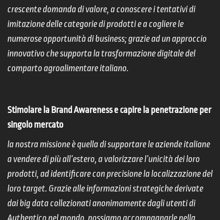
crescente domanda di valore, a conoscere i tentativi di
imitazione delle categorie di prodotti e a cogliere le
numerose opportunità di business; grazie ad un approccio
innovativo che supporta la trasformazione digitale del
comparto agroalimentare italiano.
Stimolare la Brand Awareness e capire la penetrazione per
singolo mercato
la nostra missione è quella di supportare le aziende italiane
a vendere di più all’estero, a valorizzare l’unicità dei loro
prodotti, ad identificare con precisione la localizzazione del
loro target. Grazie alle informazioni strategiche derivate
dai big data collezionati anonimamente dagli utenti di
Authentico nel mondo, possiamo accompagnarle nella