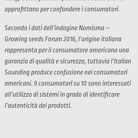
approfittano per confondere i consumatori.
Secondo i dati dell’indagine Nomisma –
Growing seeds Forum 2016, l’origine italiana
rappresenta per il consumatore americano una
garanzia di qualità e sicurezza, tuttavia l’Italian
Sounding produce confusione nei consumatori
americani. 9 consumatori su 10 sono interessati
all’utilizzo di sistemi in grado di identificare
l’autenticità dei prodotti.