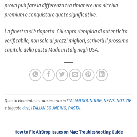
prova può fare la differenza tra rimanere una nicchia
premium e conquistare quote significative.
La finestra si è riaperta. Chi saprà riempirla di autenticità
verificabile, non solo di prezzi migliori, scriverà il prossimo
capitolo della pasta Made in Italy negli USA.
Questo elemento è stato inserito in
ITALIAN SOUNDING
,
NEWS
,
NOTIZIE
e taggato
dazi
,
ITALIAN SOUNDING
,
PASTA
.
How to Fix AirDrop Issues on Mac: Troubleshooting Guide