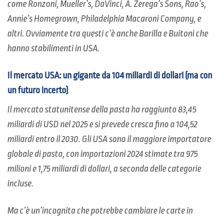
come Ronzoni, Mueller’s, DaVinci, A. Zerega’s Sons, Rao’s,
Annie’s Homegrown, Philadelphia Macaroni Company, e
altri. Ovviamente tra questi c’è anche Barilla e Buitoni che
hanno stabilimenti in USA.
Il mercato USA: un gigante da 104 miliardi di dollari (ma con
un futuro incerto)
Il mercato statunitense della pasta ha raggiunto 83,45
miliardi di USD nel 2025 e si prevede cresca fino a 104,52
miliardi entro il 2030. Gli USA sono il maggiore importatore
globale di pasta, con importazioni 2024 stimate tra 975
milioni e 1,75 miliardi di dollari, a seconda delle categorie
incluse.
Ma c’è un’incognita che potrebbe cambiare le carte in