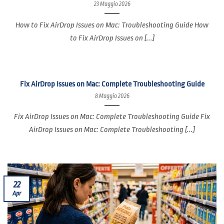
23 Maggio 2026
How to Fix AirDrop Issues on Mac: Troubleshooting Guide How
to Fix AirDrop Issues on [...]
Fix AirDrop Issues on Mac: Complete Troubleshooting Guide
8 Maggio 2026
Fix AirDrop Issues on Mac: Complete Troubleshooting Guide Fix
AirDrop Issues on Mac: Complete Troubleshooting [...]
22
Apr