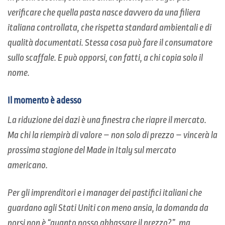
verificare che quella pasta nasce davvero da una filiera
italiana controllata, che rispetta standard ambientali e di
qualità documentati. Stessa cosa può fare il consumatore
sullo scaffale. E può opporsi, con fatti, a chi copia solo il
nome.
Il momento è adesso
La riduzione dei dazi è una finestra che riapre il mercato.
Ma chi la riempirà di valore – non solo di prezzo – vincerà la
prossima stagione del Made in Italy sul mercato
americano.
Per gli imprenditori e i manager dei pastifici italiani che
guardano agli Stati Uniti con meno ansia, la domanda da
porsi non è “quanto posso abbassare il prezzo?”, ma