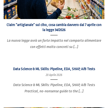
Claim “artigianale” sul cibo, cosa cambia davvero dal 7 aprile con
la legge 34/2026
La nuova legge avrà un forte impatto nel comparto alimentare
con effetti molto concreti su [...]
Data Science & ML Skills: Pipeline, EDA, SHAP, A/B Tests
20 Aprile 2026
Data Science & ML Skills: Pipeline, EDA, SHAP, A/B Tests
Practical, no-nonsense guide to the [...]