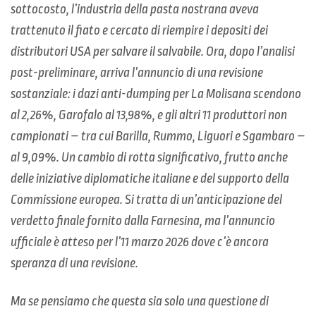
sottocosto, l’industria della pasta nostrana aveva
trattenuto il fiato e cercato di riempire i depositi dei
distributori USA per salvare il salvabile. Ora, dopo l’analisi
post-preliminare, arriva l’annuncio di una revisione
sostanziale: i dazi anti-dumping per La Molisana scendono
al 2,26%, Garofalo al 13,98%, e gli altri 11 produttori non
campionati – tra cui Barilla, Rummo, Liguori e Sgambaro –
al 9,09%. Un cambio di rotta significativo, frutto anche
delle iniziative diplomatiche italiane e del supporto della
Commissione europea. Si tratta di un’anticipazione del
verdetto finale fornito dalla Farnesina, ma l’annuncio
ufficiale è atteso per l’11 marzo 2026 dove c’è ancora
speranza di una revisione.
Ma se pensiamo che questa sia solo una questione di