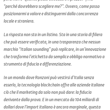
“perché dovrebbero scegliere me?”. Ovvero, come posso
posizionarmi a valore e distinguermi dalla concorrenza
locale e straniera.
La risposta non sta in un listino. Sta in una storia di filiera
che può essere verificata, in una trasparenza che nessun
marchio “Italian sounding” può replicare, in un’innovazione
che trasforma l’etichetta da semplice obbligo normativo a
strumento di fiducia e differenziazione.
In un mondo dove Ronzoni può vestirsi d’Italia senza
esserlo, la tecnologia blockchain offre alle aziende italiane
ciò che il marketing da solo non può dare: la fiducia
derivante dalla prova. E in un mercato da 104 miliardi di
dollari dove l’import italiano è ancora marginale, questa