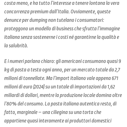
costa meno, e ha tutto l’interesse a tenere lontana la vera
concorrenza premium dall’Italia. Ovviamente, queste
denunce per dumping non tutelano i consumatori:
proteggono un modello di business che sfrutta l’immagine
italiana senza sostenerne i costi né garantirne la qualità e
la salubrità.
E i numeri parlano chiaro: gli americani consumano quasi 9
kg di pasta a testa ogni anno, per un mercato totale da 2,7
milioni di tonnellate. Ma l’import italiano vale appena 671
milioni di euro (2024) su un totale di importazioni da 1,62
miliardi di dollari, mentre la produzione locale domina oltre
l’80% del consumo. La pasta italiana autentica resta, di
fatto, marginale – una ciliegina su una torta che
appartiene quasi interamente ai produttori domestici