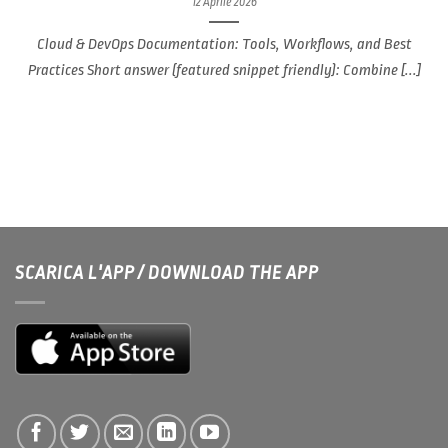
12 Aprile 2026
Cloud & DevOps Documentation: Tools, Workflows, and Best
Practices Short answer (featured snippet friendly): Combine [...]
SCARICA L'APP / DOWNLOAD THE APP