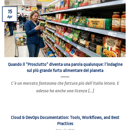
15
Apr
Quando il “Prosciutto” diventa una parola qualunque: l’indagine
sul più grande furto alimentare del pianeta
C’è un mercato fantasma che fattura più dell’Italia intera. E
adesso ha anche una licenza [...]
Cloud & DevOps Documentation: Tools, Workflows, and Best
Practices