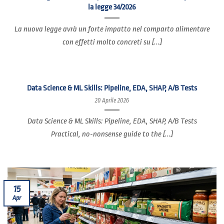
la legge 34/2026
La nuova legge avrà un forte impatto nel comparto alimentare
con effetti molto concreti su [...]
Data Science & ML Skills: Pipeline, EDA, SHAP, A/B Tests
20 Aprile 2026
Data Science & ML Skills: Pipeline, EDA, SHAP, A/B Tests
Practical, no-nonsense guide to the [...]
15
Apr