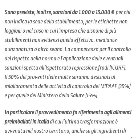
Sono previste, inoltre, sanzioni da 1.000 a 15.000 €
per chi
non indica la sede dello stabilimento, per le etichette non
leggibili o nel caso in cui l’impresa che dispone di più
stabilimenti non evidenzi quello effettivo, mediante
punzonatura o altro segno. La competenza per il controllo
del rispetto della norma e l’applicazione delle eventuali
sanzioni spetta all’Ispettorato repressione frodi (ICQRF).
Il 50% dei proventi delle multe saranno destinati al
miglioramento delle attività di controllo del MiPAAF (35%)
e per quelle del Ministero della Salute (15%).
In particolare il provvedimento fa riferimento agli alimenti
preimballati in Italia
di cui l’ultima trasformazione è
avvenuta nel nostro territorio, anche se gli ingredienti di