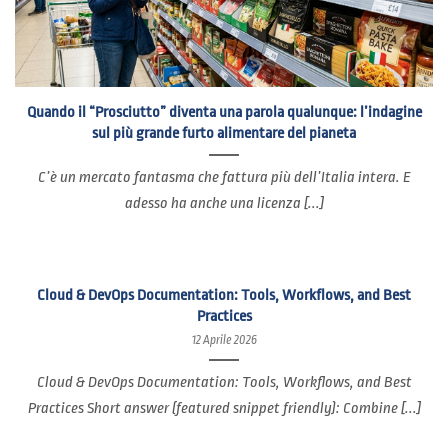
Quando il “Prosciutto” diventa una parola qualunque: l’indagine
sul più grande furto alimentare del pianeta
C’è un mercato fantasma che fattura più dell’Italia intera. E
adesso ha anche una licenza [...]
Cloud & DevOps Documentation: Tools, Workflows, and Best
Practices
12 Aprile 2026
Cloud & DevOps Documentation: Tools, Workflows, and Best
Practices Short answer (featured snippet friendly): Combine [...]