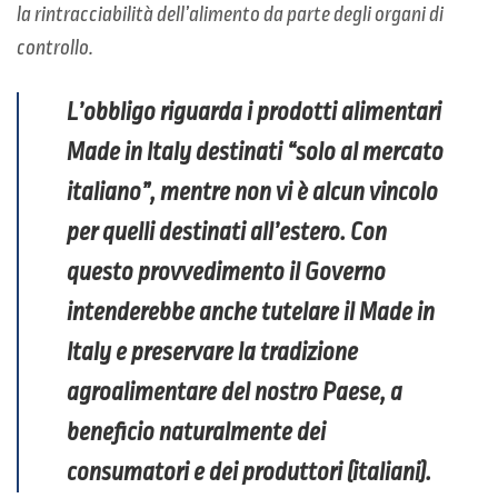
la rintracciabilità dell’alimento da parte degli organi di
controllo.
L’obbligo riguarda i prodotti alimentari
Made in Italy destinati “solo al mercato
italiano”,
mentre non vi è alcun vincolo
per quelli destinati all’estero.
Con
questo provvedimento il Governo
intenderebbe anche tutelare il Made in
Italy
e preservare la tradizione
agroalimentare del nostro Paese, a
beneficio naturalmente dei
consumatori e dei produttori (italiani).