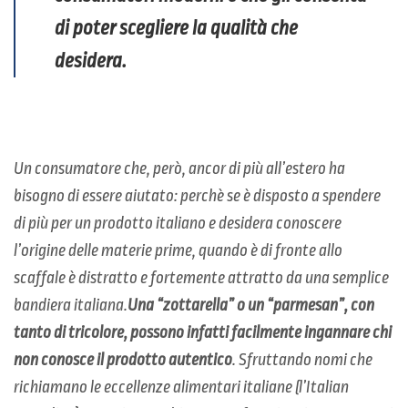
di poter scegliere la qualità che
desidera.
Un consumatore che, però, ancor di più all’estero ha
bisogno di essere aiutato: perchè se è disposto a spendere
di più per un prodotto italiano e desidera conoscere
l’origine delle materie prime, quando è di fronte allo
scaffale è distratto e fortemente attratto da una semplice
bandiera italiana.
Una “zottarella” o un “parmesan”, con
tanto di tricolore, possono infatti facilmente ingannare chi
non conosce il prodotto autentico
. Sfruttando nomi che
richiamano le eccellenze alimentari italiane (l’Italian