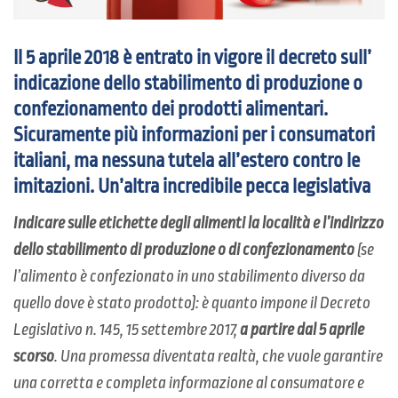
Il 5 aprile 2018 è entrato in vigore il decreto sull’
indicazione dello stabilimento di produzione o
confezionamento dei prodotti alimentari.
Sicuramente più informazioni per i consumatori
italiani, ma nessuna tutela all’estero contro le
imitazioni. Un’altra incredibile pecca legislativa
Indicare sulle etichette degli alimenti la località e l’indirizzo
dello stabilimento di produzione o di confezionamento
(se
l’alimento è confezionato in uno stabilimento diverso da
quello dove è stato prodotto): è quanto impone il Decreto
Legislativo n. 145, 15 settembre 2017,
a partire dal 5 aprile
scorso
. Una promessa diventata realtà, che vuole garantire
una corretta e completa informazione al consumatore e