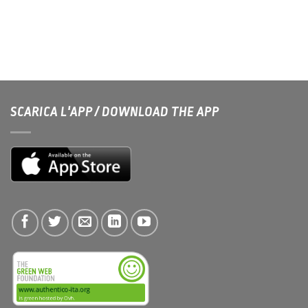
SCARICA L'APP / DOWNLOAD THE APP