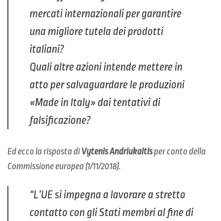
mercati internazionali per garantire
una migliore tutela dei prodotti
italiani?
Quali altre azioni intende mettere in
atto per salvaguardare le produzioni
«Made in Italy» dai tentativi di
falsificazione?
Ed ecco la risposta di
Vytenis Andriukaitis
per conto della
Commissione europea (1/11/2018).
“L’UE si impegna a lavorare a stretto
contatto con gli Stati membri al fine di