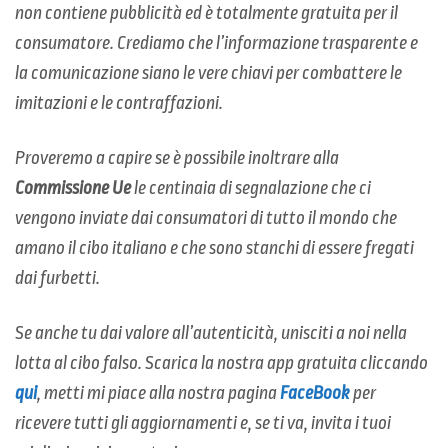
non contiene pubblicità ed è totalmente gratuita per il
consumatore. Crediamo che l’informazione trasparente e
la comunicazione siano le vere chiavi per combattere le
imitazioni e le contraffazioni.
Proveremo a capire se è possibile inoltrare alla
Commissione Ue
le centinaia di segnalazione che ci
vengono inviate dai consumatori di tutto il mondo che
amano il cibo italiano e che sono stanchi di essere fregati
dai furbetti.
Se anche tu dai valore all’autenticità, unisciti a noi nella
lotta al cibo falso. Scarica la nostra app gratuita cliccando
qui
, metti mi piace alla nostra pagina
FaceBook
per
ricevere tutti gli aggiornamenti e, se ti va, invita i tuoi