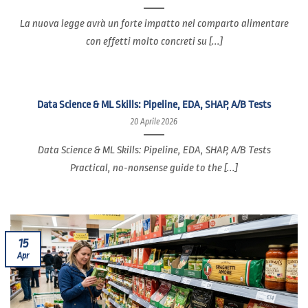
La nuova legge avrà un forte impatto nel comparto alimentare
con effetti molto concreti su [...]
Data Science & ML Skills: Pipeline, EDA, SHAP, A/B Tests
20 Aprile 2026
Data Science & ML Skills: Pipeline, EDA, SHAP, A/B Tests
Practical, no-nonsense guide to the [...]
15
Apr