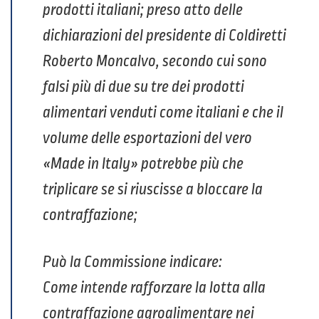
prodotti italiani; preso atto delle
dichiarazioni del presidente di Coldiretti
Roberto Moncalvo, secondo cui sono
falsi più di due su tre dei prodotti
alimentari venduti come italiani e che il
volume delle esportazioni del vero
«Made in Italy» potrebbe più che
triplicare se si riuscisse a bloccare la
contraffazione;
Può la Commissione indicare:
Come intende rafforzare la lotta alla
contraffazione agroalimentare nei