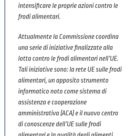
intensificare le proprie azioni contro le
frodi alimentari.
Attualmente la Commissione coordina
una serie di iniziative finalizzate alla
lotta contro le frodi alimentari nell’UE.
Tali iniziative sono: la rete UE sulle frodi
alimentari, un apposito strumento
informatico noto come sistema di
assistenza e cooperazione
amministrativa (ACA) e il nuovo centro
di conoscenze dell’UE sulle frodi
alimentari e la qualità degli alimenti.