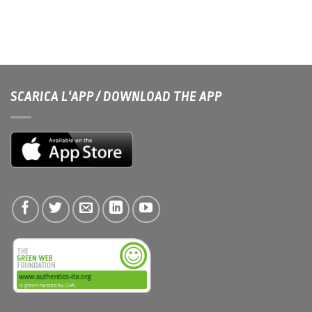
SCARICA L'APP / DOWNLOAD THE APP