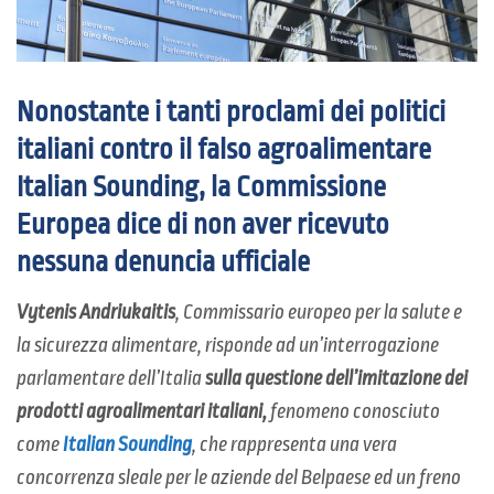
Nonostante i tanti proclami dei politici
italiani contro il falso agroalimentare
Italian Sounding, la Commissione
Europea dice di non aver ricevuto
nessuna denuncia ufficiale
Vytenis Andriukaitis
, Commissario europeo per la salute e
la sicurezza alimentare, risponde ad un’interrogazione
parlamentare dell’Italia
sulla questione dell’imitazione dei
prodotti agroalimentari italiani,
fenomeno conosciuto
come
Italian Sounding
, che rappresenta una vera
concorrenza sleale per le aziende del Belpaese ed un freno