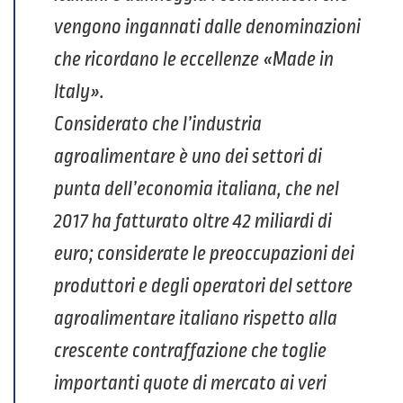
vengono ingannati dalle denominazioni
che ricordano le eccellenze «Made in
Italy».
Considerato che l’industria
agroalimentare è uno dei settori di
punta dell’economia italiana, che nel
2017 ha fatturato oltre 42 miliardi di
euro; considerate le preoccupazioni dei
produttori e degli operatori del settore
agroalimentare italiano rispetto alla
crescente contraffazione che toglie
importanti quote di mercato ai veri