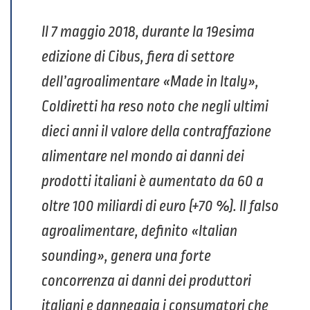
Il 7 maggio 2018, durante la 19esima
edizione di Cibus, fiera di settore
dell’agroalimentare «Made in Italy»,
Coldiretti ha reso noto che negli ultimi
dieci anni il valore della contraffazione
alimentare nel mondo ai danni dei
prodotti italiani è aumentato da 60 a
oltre 100 miliardi di euro (+70 %). Il falso
agroalimentare, definito «Italian
sounding», genera una forte
concorrenza ai danni dei produttori
italiani e danneggia i consumatori che