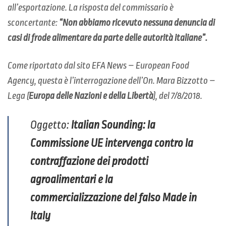
all’esportazione. La risposta del commissario è
sconcertante:
“Non abbiamo ricevuto nessuna denuncia di
casi di frode alimentare da parte delle autorità italiane”.
Come riportato dal sito EFA News – European Food
Agency, questa è l’interrogazione dell’On. Mara Bizzotto –
Lega (
Europa delle Nazioni e della Libertà
), del 7/8/2018.
Oggetto:
Italian Sounding: la
Commissione UE intervenga contro la
contraffazione dei prodotti
agroalimentari e la
commercializzazione del falso Made in
Italy