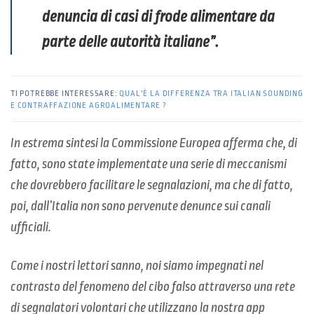
denuncia di casi di frode alimentare da
parte delle autorità italiane”.
TI POTREBBE INTERESSARE:
QUAL’È LA DIFFERENZA TRA ITALIAN SOUNDING
E CONTRAFFAZIONE AGROALIMENTARE ?
In estrema sintesi la Commissione Europea afferma che, di
fatto, sono state implementate una serie di meccanismi
che dovrebbero facilitare le segnalazioni, ma che di fatto,
poi, dall’Italia non sono pervenute denunce sui canali
ufficiali.
Come i nostri lettori sanno, noi siamo impegnati nel
contrasto del fenomeno del cibo falso attraverso una rete
di segnalatori volontari che utilizzano la nostra app