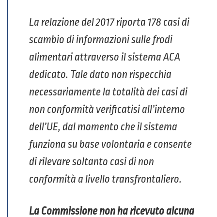
La relazione del 2017 riporta 178 casi di
scambio di informazioni sulle frodi
alimentari attraverso il sistema ACA
dedicato. Tale dato non rispecchia
necessariamente la totalità dei casi di
non conformità verificatisi all’interno
dell’UE, dal momento che il sistema
funziona su base volontaria e consente
di rilevare soltanto casi di non
conformità a livello transfrontaliero.
La Commissione non ha ricevuto alcuna