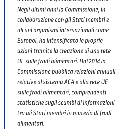
Negli ultimi anni la Commissione, in
collaborazione con gli Stati membri e
alcuni organismi internazionali come
Europol, ha intensificato le proprie
azioni tramite la creazione di una rete
UE sulle frodi alimentari. Dal 2014 la
Commissione pubblica relazioni annuali
relative al sistema ACA e alla rete UE
sulle frodi alimentari, comprendenti
statistiche sugli scambi di informazioni
tra gli Stati membri in materia di frodi
alimentari.