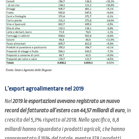
L’export agroalimentare nel 2019
Nel
2019 le esportazioni avevano registrato un nuovo
record del fatturato all’estero con 44,57 miliardi di euro
, in
crescita del 5,3% rispetto al 2018. Nello specifico, 6,8
miliardi hanno riguardato i prodotti agricoli, che hanno
rappresentato il 15% del totale, mentre 37,8 i prodotti