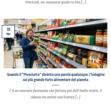
Practical, no-nonsense guide to the [...]
15
Apr
Quando il “Prosciutto” diventa una parola qualunque: l’indagine
sul più grande furto alimentare del pianeta
C’è un mercato fantasma che fattura più dell’Italia intera. E
adesso ha anche una licenza [...]