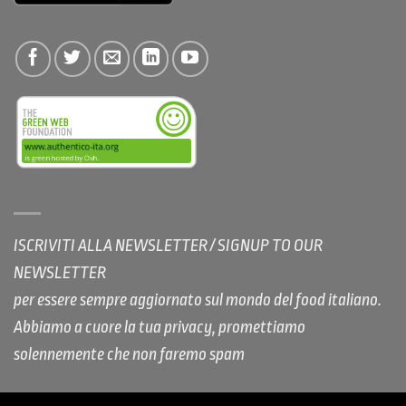
ISCRIVITI ALLA NEWSLETTER / SIGNUP TO OUR
NEWSLETTER
per essere sempre aggiornato sul mondo del food italiano.
Abbiamo a cuore la tua privacy, promettiamo
solennemente che non faremo spam