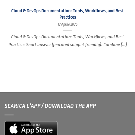
Cloud & DevOps Documentation: Tools, Workflows, and Best
Practices
12 Aprile 2026
Cloud & DevOps Documentation: Tools, Workflows, and Best
Practices Short answer (featured snippet friendly): Combine [...]
SCARICA L'APP / DOWNLOAD THE APP