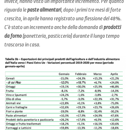
invece, hanno visto un importante incremento. Per quanto
riguarda le
paste alimentari
, dopo i primi tre mesi di forte
crescita, in aprile hanno registrato una flessione del 48%.
C’è stato un incremento anche della domanda di
prodotti
da forno
(panetteria, pasticceria) durante il lungo tempo
trascorso in casa.