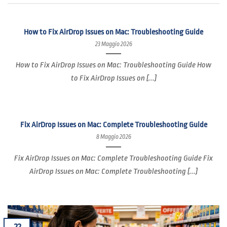
How to Fix AirDrop Issues on Mac: Troubleshooting Guide
23 Maggio 2026
How to Fix AirDrop Issues on Mac: Troubleshooting Guide How
to Fix AirDrop Issues on [...]
Fix AirDrop Issues on Mac: Complete Troubleshooting Guide
8 Maggio 2026
Fix AirDrop Issues on Mac: Complete Troubleshooting Guide Fix
AirDrop Issues on Mac: Complete Troubleshooting [...]
22