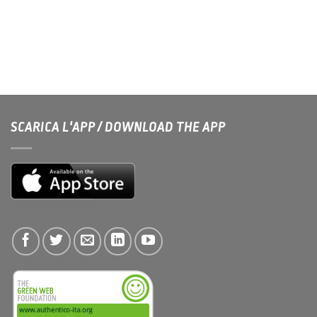
SCARICA L'APP / DOWNLOAD THE APP