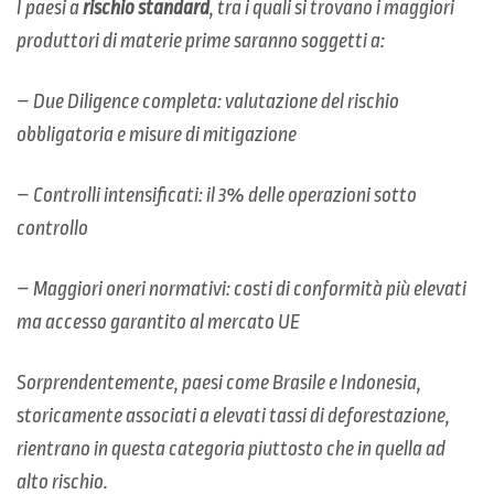
I paesi a
rischio standard
, tra i quali si trovano i maggiori
produttori di materie prime saranno soggetti a:
– Due Diligence completa: valutazione del rischio
obbligatoria e misure di mitigazione
– Controlli intensificati: il 3% delle operazioni sotto
controllo
– Maggiori oneri normativi: costi di conformità più elevati
ma accesso garantito al mercato UE
Sorprendentemente, paesi come Brasile e Indonesia,
storicamente associati a elevati tassi di deforestazione,
rientrano in questa categoria piuttosto che in quella ad
alto rischio.