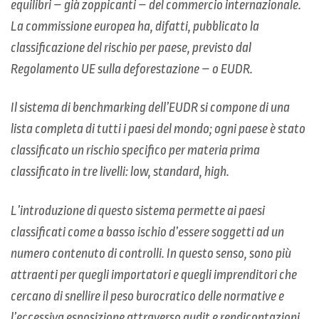
equilibri – già zoppicanti – del commercio internazionale.
La commissione europea ha, difatti, pubblicato la
classificazione del rischio per paese, previsto dal
Regolamento UE sulla deforestazione – o EUDR.
Il sistema di benchmarking dell’EUDR si compone di una
lista completa di tutti i paesi del mondo; ogni paese è stato
classificato un rischio specifico per materia prima
classificato in tre livelli: low, standard, high.
L’introduzione di questo sistema permette ai paesi
classificati come a basso ischio d’essere soggetti ad un
numero contenuto di controlli. In questo senso, sono più
attraenti per quegli importatori e quegli imprenditori che
cercano di snellire il peso burocratico delle normative e
l’eccessiva esposizione attraverso audit e rendicontazioni.