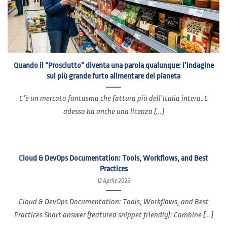
Quando il “Prosciutto” diventa una parola qualunque: l’indagine
sul più grande furto alimentare del pianeta
C’è un mercato fantasma che fattura più dell’Italia intera. E
adesso ha anche una licenza [...]
Cloud & DevOps Documentation: Tools, Workflows, and Best
Practices
12 Aprile 2026
Cloud & DevOps Documentation: Tools, Workflows, and Best
Practices Short answer (featured snippet friendly): Combine [...]