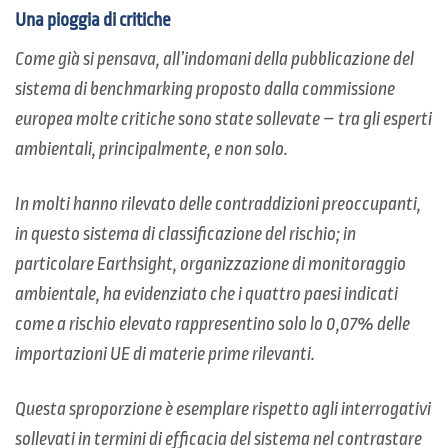
Una pioggia di critiche
Come già si pensava, all’indomani della pubblicazione del
sistema di benchmarking proposto dalla commissione
europea molte critiche sono state sollevate – tra gli esperti
ambientali, principalmente, e non solo.
In molti hanno rilevato delle contraddizioni preoccupanti,
in questo sistema di classificazione del rischio; in
particolare Earthsight, organizzazione di monitoraggio
ambientale, ha evidenziato che i quattro paesi indicati
come a rischio elevato rappresentino solo lo 0,07% delle
importazioni UE di materie prime rilevanti.
Questa sproporzione è esemplare rispetto agli interrogativi
sollevati in termini di efficacia del sistema nel contrastare