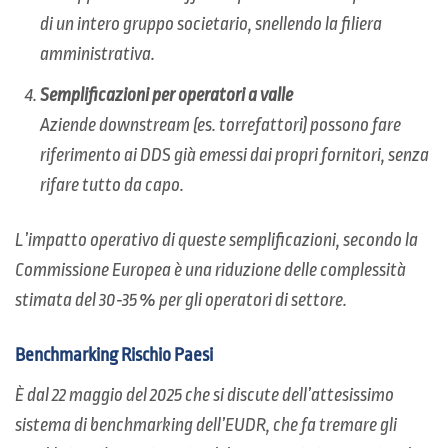
di un intero gruppo societario, snellendo la filiera
amministrativa.
Semplificazioni per operatori a valle
Aziende downstream (es. torrefattori) possono fare
riferimento ai DDS già emessi dai propri fornitori, senza
rifare tutto da capo.
L’impatto operativo di queste semplificazioni, secondo la
Commissione Europea è una riduzione delle complessità
stimata del 30‑35 % per gli operatori di settore.
Benchmarking Rischio Paesi
È dal 22 maggio del 2025 che si discute dell’attesissimo
sistema di benchmarking dell’EUDR, che fa tremare gli