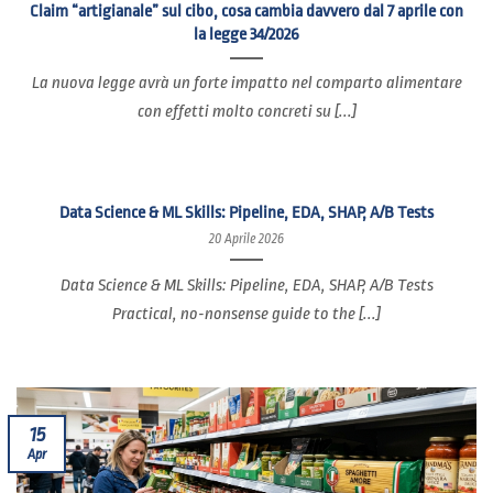
Claim “artigianale” sul cibo, cosa cambia davvero dal 7 aprile con
la legge 34/2026
La nuova legge avrà un forte impatto nel comparto alimentare
con effetti molto concreti su [...]
Data Science & ML Skills: Pipeline, EDA, SHAP, A/B Tests
20 Aprile 2026
Data Science & ML Skills: Pipeline, EDA, SHAP, A/B Tests
Practical, no-nonsense guide to the [...]
15
Apr