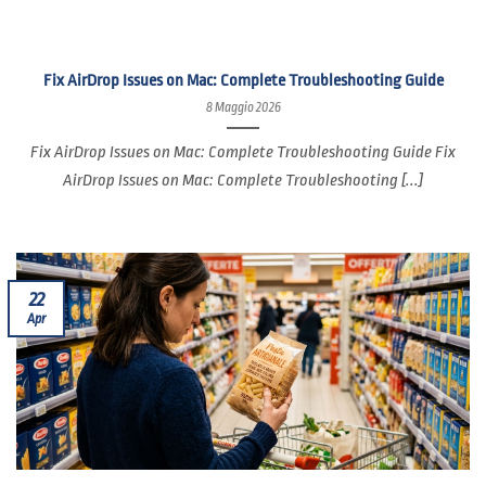
Fix AirDrop Issues on Mac: Complete Troubleshooting Guide
8 Maggio 2026
Fix AirDrop Issues on Mac: Complete Troubleshooting Guide Fix
AirDrop Issues on Mac: Complete Troubleshooting [...]
22
Apr