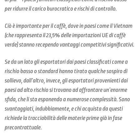
per ridurre il carico burocratico e rischi di controllo.
Ciò è importante per il caffè, dove in paesi come il Vietnam
(che rappresenta il 23,5% delle importazioni UE di caffè
verde) stanno recependo vantaggi competitivi significativi.
Se da un lato gli esportatori dai paesi classificati come a
rischio basso o standard hanno tirato qualche sospiro di
sollievo, dall’altro, invece, gli esportatori provenienti dai
paesi ad alto rischio si trovano ad affrontare un’enorme
sfida, che li sta esponendo a numerose complessità. Sono
svantaggiati, indubbiamente, e chi acquista da questi
richiede la tracciabilità delle materie prime già in fase
precontrattuale.