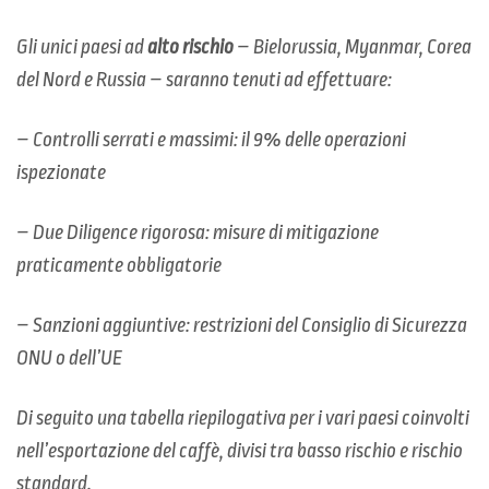
Gli unici paesi ad
alto rischio
– Bielorussia, Myanmar, Corea
del Nord e Russia – saranno tenuti ad effettuare:
– Controlli serrati e massimi: il 9% delle operazioni
ispezionate
– Due Diligence rigorosa: misure di mitigazione
praticamente obbligatorie
– Sanzioni aggiuntive: restrizioni del Consiglio di Sicurezza
ONU o dell’UE
Di seguito una tabella riepilogativa per i vari paesi coinvolti
nell’esportazione del caffè, divisi tra basso rischio e rischio
standard.