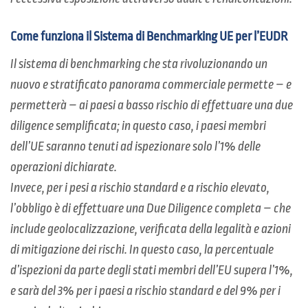
Come funziona il Sistema di Benchmarking UE per l’EUDR
Il sistema di benchmarking che sta rivoluzionando un
nuovo e stratificato panorama commerciale permette – e
permetterà – ai paesi a basso rischio di effettuare una due
diligence semplificata; in questo caso, i paesi membri
dell’UE saranno tenuti ad ispezionare solo l’1% delle
operazioni dichiarate.
Invece, per i pesi a rischio standard e a rischio elevato,
l’obbligo è di effettuare una Due Diligence completa – che
include geolocalizzazione, verificata della legalità e azioni
di mitigazione dei rischi. In questo caso, la percentuale
d’ispezioni da parte degli stati membri dell’EU supera l’1%,
e sarà del 3% per i paesi a rischio standard e del 9% per i