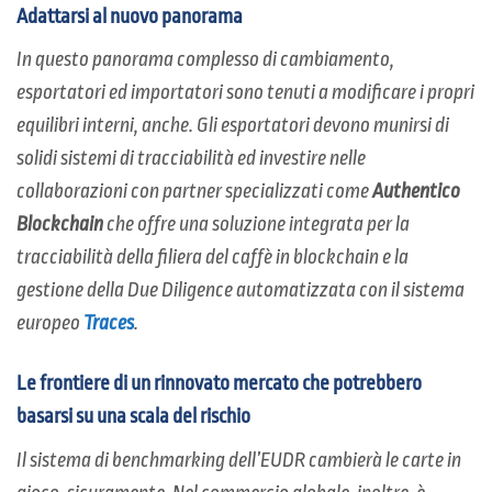
Adattarsi al nuovo panorama
In questo panorama complesso di cambiamento,
esportatori ed importatori sono tenuti a modificare i propri
equilibri interni, anche. Gli esportatori devono munirsi di
solidi sistemi di tracciabilità ed investire nelle
collaborazioni con partner specializzati come
Authentico
Blockchain
che offre una soluzione integrata per la
tracciabilità della filiera del caffè in blockchain e la
gestione della Due Diligence automatizzata con il sistema
europeo
Traces
.
Le frontiere di un rinnovato mercato che potrebbero
basarsi su una scala del rischio
Il sistema di benchmarking dell’EUDR cambierà le carte in