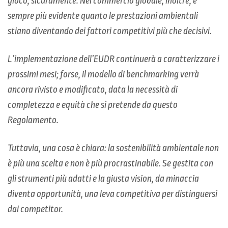
gioco, sicuramente. Nel commercio globale, inoltre, è
sempre più evidente quanto le prestazioni ambientali
stiano diventando dei fattori competitivi più che decisivi.
L’implementazione dell’EUDR continuerà a caratterizzare i
prossimi mesi; forse, il modello di benchmarking verrà
ancora rivisto e modificato, data la necessità di
completezza e equità che si pretende da questo
Regolamento.
Tuttavia, una cosa è chiara: la sostenibilità ambientale non
è più una scelta e non è più procrastinabile. Se gestita con
gli strumenti più adatti e la giusta vision, da minaccia
diventa opportunità, una leva competitiva per distinguersi
dai competitor.