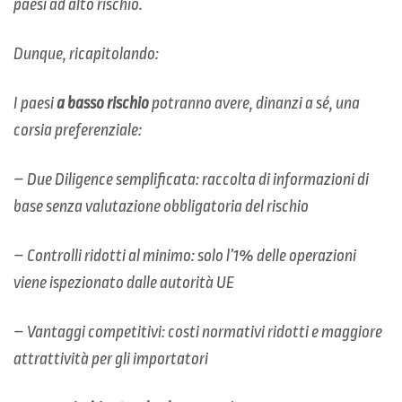
paesi ad alto rischio.
Dunque, ricapitolando:
I paesi
a basso rischio
potranno avere, dinanzi a sé, una
corsia preferenziale:
– Due Diligence semplificata: raccolta di informazioni di
base senza valutazione obbligatoria del rischio
– Controlli ridotti al minimo: solo l’1% delle operazioni
viene ispezionato dalle autorità UE
– Vantaggi competitivi: costi normativi ridotti e maggiore
attrattività per gli importatori