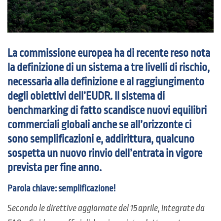
La commissione europea ha di recente reso nota
la definizione di un sistema a tre livelli di rischio,
necessaria alla definizione e al raggiungimento
degli obiettivi dell’
EUDR
. Il sistema di
benchmarking di fatto scandisce nuovi equilibri
commerciali globali anche se all’orizzonte ci
sono semplificazioni e, addirittura, qualcuno
sospetta un nuovo rinvio dell’entrata in vigore
prevista per fine anno.
Parola chiave: semplificazione!
Secondo le direttive aggiornate del 15 aprile, integrate da