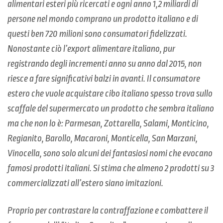
alimentari esteri più ricercati e ogni anno 1,2 miliardi di
persone nel mondo comprano un prodotto italiano e di
questi ben 720 milioni sono consumatori fidelizzati.
Nonostante ciò l’export alimentare italiano, pur
registrando degli incrementi anno su anno dal 2015, non
riesce a fare significativi balzi in avanti. Il consumatore
estero che vuole acquistare cibo italiano spesso trova sullo
scaffale del supermercato un prodotto che sembra italiano
ma che non lo è: Parmesan, Zottarella, Salami, Monticino,
Regianito, Barollo, Macaroni, Monticella, San Marzani,
Vinocella, sono solo alcuni dei fantasiosi nomi che evocano
famosi prodotti italiani. Si stima che almeno 2 prodotti su 3
commercializzati all’estero siano imitazioni.
Proprio per contrastare la contraffazione e combattere il