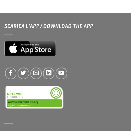
SCARICA L'APP / DOWNLOAD THE APP