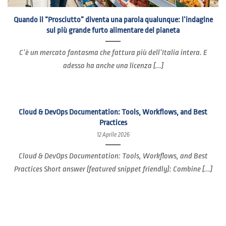
Quando il “Prosciutto” diventa una parola qualunque: l’indagine
sul più grande furto alimentare del pianeta
C’è un mercato fantasma che fattura più dell’Italia intera. E
adesso ha anche una licenza [...]
Cloud & DevOps Documentation: Tools, Workflows, and Best
Practices
12 Aprile 2026
Cloud & DevOps Documentation: Tools, Workflows, and Best
Practices Short answer (featured snippet friendly): Combine [...]