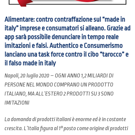
Alimentare: contro contraffazione sul “made in
italy” imprese e consumatori si alleano. Grazie ad
app sarà possibile denunciare in tempo reale
imitazioni e falsi. Authentico e Consumerismo
lanciano una task force contro il cibo “tarocco” e
il falso made in italy
Napoli, 20 luglio 2020 – OGNI ANNO 1,2 MILIARDI DI
PERSONE NEL MONDO COMPRANO UN PRODOTTO
ITALIANO, MA ALL’ESTERO 2 PRODOTTI SU 3 SONO
IMITAZIONI
La domanda di prodotti italiani è enorme ed è in costante
crescita. L’Italia figura al 1° posto come origine di prodotti