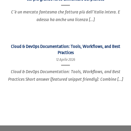
C’è un mercato fantasma che fattura più dell’Italia intera. E
adesso ha anche una licenza [...]
Cloud & DevOps Documentation: Tools, Workflows, and Best
Practices
12 Aprile 2026
Cloud & DevOps Documentation: Tools, Workflows, and Best
Practices Short answer (featured snippet friendly): Combine [...]