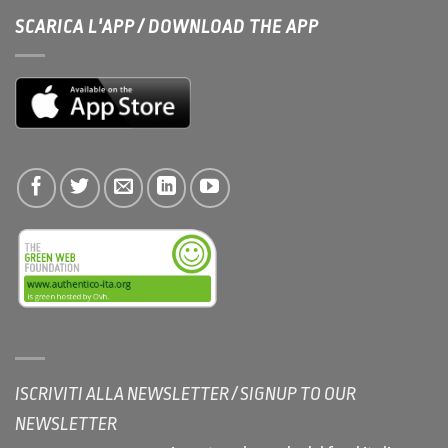
SCARICA L'APP / DOWNLOAD THE APP
ISCRIVITI ALLA NEWSLETTER / SIGNUP TO OUR
NEWSLETTER