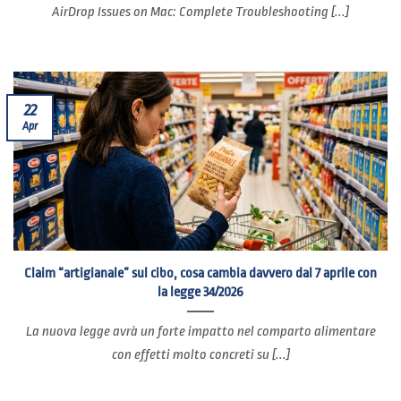
AirDrop Issues on Mac: Complete Troubleshooting [...]
22
Apr
Claim “artigianale” sul cibo, cosa cambia davvero dal 7 aprile con
la legge 34/2026
La nuova legge avrà un forte impatto nel comparto alimentare
con effetti molto concreti su [...]