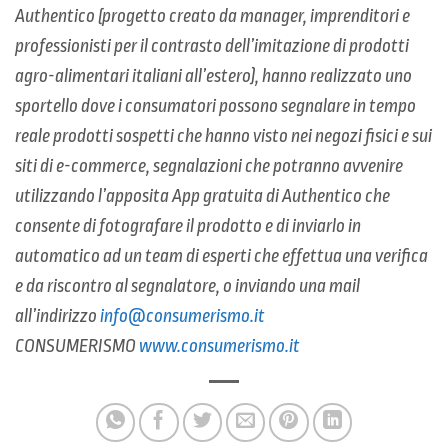
Authentico (progetto creato da manager, imprenditori e
professionisti per il contrasto dell’imitazione di prodotti
agro-alimentari italiani all’estero), hanno realizzato uno
sportello dove i consumatori possono segnalare in tempo
reale prodotti sospetti che hanno visto nei negozi fisici e sui
siti di e-commerce, segnalazioni che potranno avvenire
utilizzando l’apposita App gratuita di Authentico che
consente di fotografare il prodotto e di inviarlo in
automatico ad un team di esperti che effettua una verifica
e da riscontro al segnalatore, o inviando una mail
all’indirizzo
info@consumerismo.it
CONSUMERISMO
www.consumerismo.it