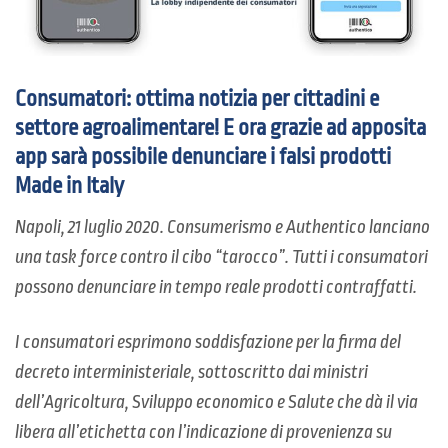
Consumatori: ottima notizia per cittadini e
settore agroalimentare! E ora grazie ad apposita
app sarà possibile denunciare i falsi prodotti
Made in Italy
Napoli, 21 luglio 2020. Consumerismo e Authentico lanciano
una task force contro il cibo “tarocco”. Tutti i consumatori
possono denunciare in tempo reale prodotti contraffatti.
I consumatori esprimono soddisfazione per la firma del
decreto interministeriale, sottoscritto dai ministri
dell’Agricoltura, Sviluppo economico e Salute che dà il via
libera all’etichetta con l’indicazione di provenienza su