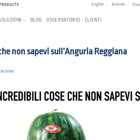
English
Aziende
Pres
 PRODUCTS
SOLUZIONI
BLOG
OSSERVATORIO
CLIENTI
 che non sapevi sull’Anguria Reggiana
DAZIONE