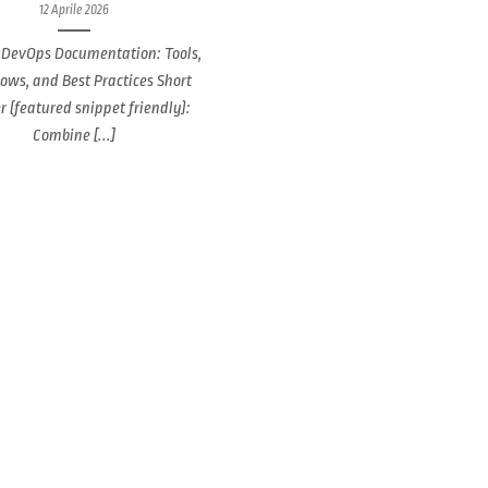
12 Aprile 2026
 DevOps Documentation: Tools,
ows, and Best Practices Short
 (featured snippet friendly):
Combine [...]