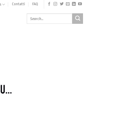
Contatti
FAQ
s