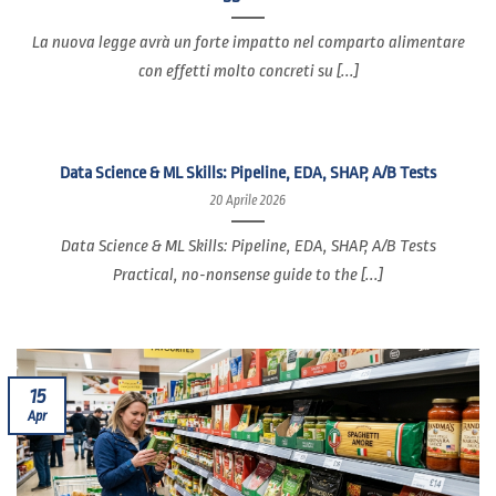
La nuova legge avrà un forte impatto nel comparto alimentare
con effetti molto concreti su [...]
Data Science & ML Skills: Pipeline, EDA, SHAP, A/B Tests
20 Aprile 2026
Data Science & ML Skills: Pipeline, EDA, SHAP, A/B Tests
Practical, no-nonsense guide to the [...]
15
Apr