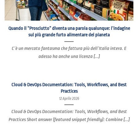
Quando il “Prosciutto” diventa una parola qualunque: l’indagine
sul più grande furto alimentare del pianeta
C’è un mercato fantasma che fattura più dell’Italia intera. E
adesso ha anche una licenza [...]
Cloud & DevOps Documentation: Tools, Workflows, and Best
Practices
12 Aprile 2026
Cloud & DevOps Documentation: Tools, Workflows, and Best
Practices Short answer (featured snippet friendly): Combine [...]