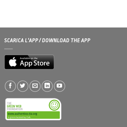
SCARICA L'APP / DOWNLOAD THE APP