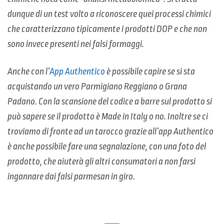
dunque di un test volto a riconoscere quei processi chimici
che caratterizzano tipicamente i prodotti DOP e che non
sono invece presenti nei falsi formaggi.
Anche con l’
App Authentico
è possibile capire se si sta
acquistando un vero Parmigiano Reggiano o Grana
Padano. Con la scansione del codice a barre sul prodotto si
può sapere se il prodotto è Made in Italy o no. Inoltre se ci
troviamo di fronte ad un tarocco grazie all’app Authentico
è anche possibile fare una segnalazione, con una foto del
prodotto, che aiuterà gli altri consumatori a non farsi
ingannare dai falsi parmesan in giro.