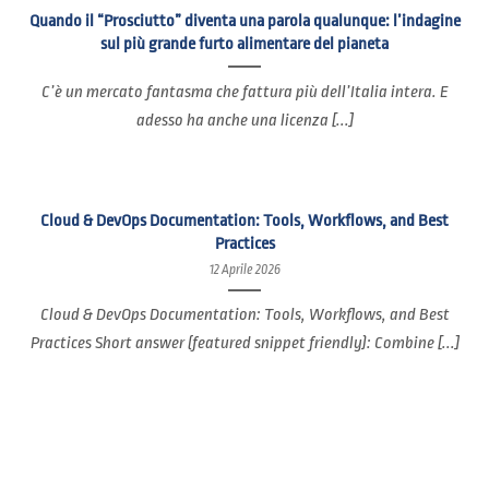
Quando il “Prosciutto” diventa una parola qualunque: l’indagine
sul più grande furto alimentare del pianeta
C’è un mercato fantasma che fattura più dell’Italia intera. E
adesso ha anche una licenza [...]
Cloud & DevOps Documentation: Tools, Workflows, and Best
Practices
12 Aprile 2026
Cloud & DevOps Documentation: Tools, Workflows, and Best
Practices Short answer (featured snippet friendly): Combine [...]