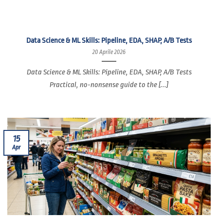
Data Science & ML Skills: Pipeline, EDA, SHAP, A/B Tests
20 Aprile 2026
Data Science & ML Skills: Pipeline, EDA, SHAP, A/B Tests
Practical, no-nonsense guide to the [...]
15
Apr