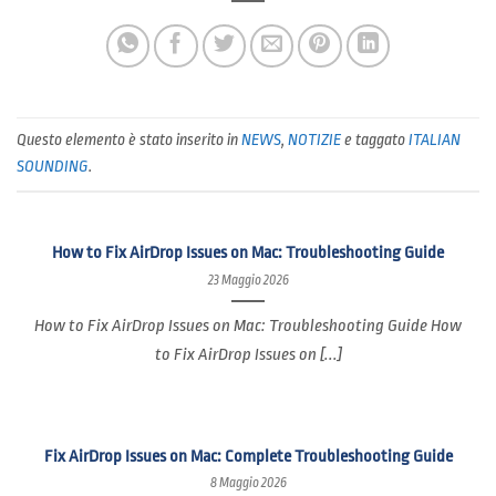
Questo elemento è stato inserito in
NEWS
,
NOTIZIE
e taggato
ITALIAN
SOUNDING
.
How to Fix AirDrop Issues on Mac: Troubleshooting Guide
23 Maggio 2026
How to Fix AirDrop Issues on Mac: Troubleshooting Guide How
to Fix AirDrop Issues on [...]
Fix AirDrop Issues on Mac: Complete Troubleshooting Guide
8 Maggio 2026