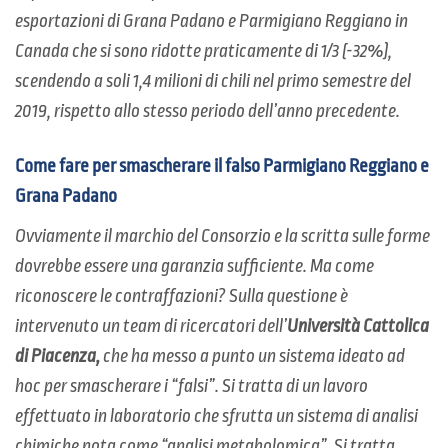
esportazioni di Grana Padano e Parmigiano Reggiano in
Canada che si sono ridotte praticamente di 1/3 (-32%),
scendendo a soli 1,4 milioni di chili nel primo semestre del
2019, rispetto allo stesso periodo dell’anno precedente.
Come fare per smascherare il falso Parmigiano Reggiano e
Grana Padano
Ovviamente il marchio del Consorzio e la scritta sulle forme
dovrebbe essere una garanzia sufficiente. Ma come
riconoscere le contraffazioni? Sulla questione è
intervenuto un team di ricercatori dell’
Università Cattolica
di Piacenza,
che ha messo a punto un sistema ideato ad
hoc per smascherare i “falsi”. Si tratta di un lavoro
effettuato in laboratorio che sfrutta un sistema di analisi
chimiche nota come “analisi metabolomica”. Si tratta