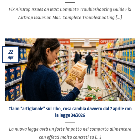
Fix AirDrop Issues on Mac: Complete Troubleshooting Guide Fix
AirDrop Issues on Mac: Complete Troubleshooting [...]
22
Apr
Claim “artigianale” sul cibo, cosa cambia davvero dal 7 aprile con
la legge 34/2026
La nuova legge avrà un forte impatto nel comparto alimentare
con effetti molto concreti su [...]