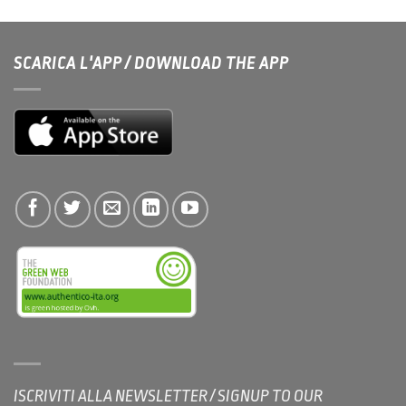
SCARICA L'APP / DOWNLOAD THE APP
ISCRIVITI ALLA NEWSLETTER / SIGNUP TO OUR