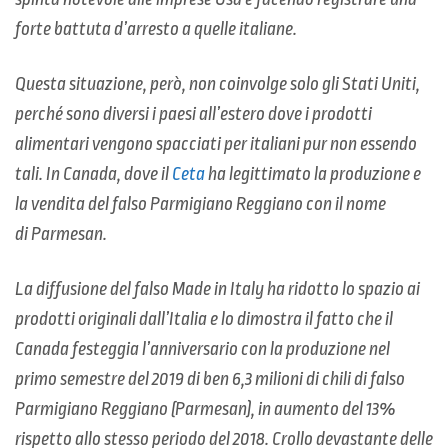
forte battuta d’arresto a quelle italiane.
Questa situazione, però, non coinvolge solo gli Stati Uniti,
perché sono diversi i paesi all’estero dove i prodotti
alimentari vengono spacciati per italiani pur non essendo
tali. In Canada, dove il
Ceta
ha legittimato la produzione e
la vendita del falso Parmigiano Reggiano con il nome
di Parmesan.
La diffusione del falso Made in Italy ha ridotto lo spazio ai
prodotti originali dall’Italia e lo dimostra il fatto che il
Canada festeggia l’anniversario con la produzione nel
primo semestre del 2019 di ben 6,3 milioni di chili di falso
Parmigiano Reggiano (Parmesan), in aumento del 13%
rispetto allo stesso periodo del 2018. Crollo devastante delle