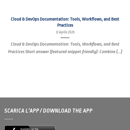
Cloud & DevOps Documentation: Tools, Workflows, and Best
Practices
12 Aprile 2026
Cloud & DevOps Documentation: Tools, Workflows, and Best
Practices Short answer (featured snippet friendly): Combine [...]
SCARICA L'APP / DOWNLOAD THE APP