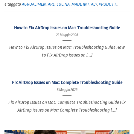
e taggato
AGROALIMENTARE
,
CUCINA
,
MADE IN ITALY
,
PRODOTTI
.
How to Fix AirDrop Issues on Mac: Troubleshooting Guide
23 Maggio 2026
How to Fix AirDrop Issues on Mac: Troubleshooting Guide How
to Fix AirDrop Issues on [...]
Fix AirDrop Issues on Mac: Complete Troubleshooting Guide
8 Maggio 2026
Fix AirDrop Issues on Mac: Complete Troubleshooting Guide Fix
AirDrop Issues on Mac: Complete Troubleshooting [...]