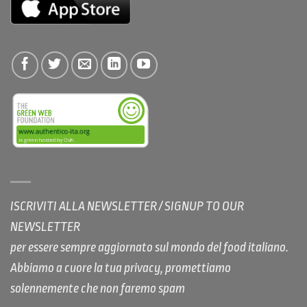
ISCRIVITI ALLA NEWSLETTER / SIGNUP TO OUR
NEWSLETTER
per essere sempre aggiornato sul mondo del food italiano.
Abbiamo a cuore la tua privacy, promettiamo
solennemente che non faremo spam