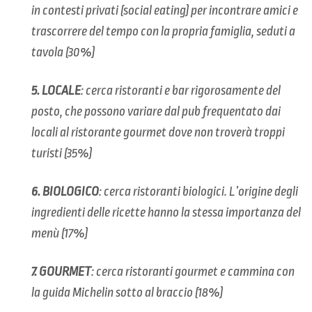
in contesti privati (
social eating
) per incontrare amici e
trascorrere del tempo con la propria famiglia, seduti a
tavola (30%)
5. LOCALE
: cerca ristoranti e bar rigorosamente del
posto, che possono variare dal pub frequentato dai
locali al ristorante gourmet dove non troverà troppi
turisti (35%)
6. BIOLOGICO
: cerca ristoranti biologici. L’origine degli
ingredienti delle ricette hanno la stessa importanza del
menù (17%)
7. GOURMET
: cerca ristoranti gourmet e cammina con
la guida Michelin sotto al braccio (18%)