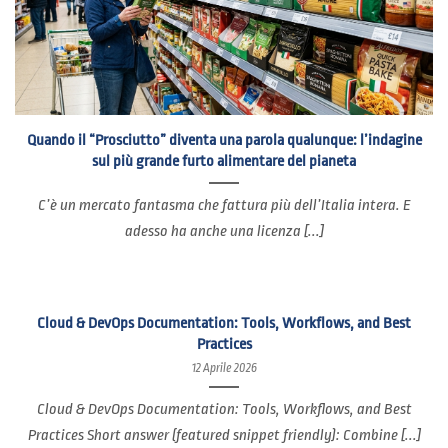
Quando il “Prosciutto” diventa una parola qualunque: l’indagine
sul più grande furto alimentare del pianeta
C’è un mercato fantasma che fattura più dell’Italia intera. E
adesso ha anche una licenza [...]
Cloud & DevOps Documentation: Tools, Workflows, and Best
Practices
12 Aprile 2026
Cloud & DevOps Documentation: Tools, Workflows, and Best
Practices Short answer (featured snippet friendly): Combine [...]