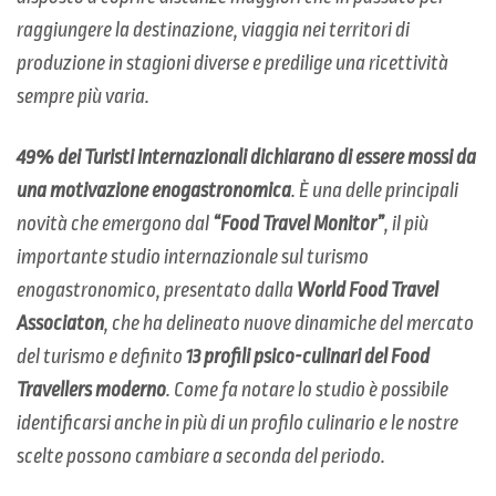
raggiungere la destinazione, viaggia nei territori di
produzione in stagioni diverse e predilige una ricettività
sempre più varia.
49% dei Turisti internazionali dichiarano di essere mossi da
una motivazione enogastronomica
. È una delle principali
novità che emergono dal
“Food Travel Monitor”
, il più
importante studio internazionale sul turismo
enogastronomico, presentato dalla
World Food Travel
Associaton
, che ha delineato nuove dinamiche del mercato
del turismo e definito
13 profili psico-culinari del Food
Travellers moderno
. Come fa notare lo studio è possibile
identificarsi anche in più di un profilo culinario e le nostre
scelte possono cambiare a seconda del periodo.