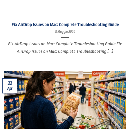
Fix AirDrop Issues on Mac: Complete Troubleshooting Guide
8 Maggio 2026
Fix AirDrop Issues on Mac: Complete Troubleshooting Guide Fix
AirDrop Issues on Mac: Complete Troubleshooting [...]
22
Apr