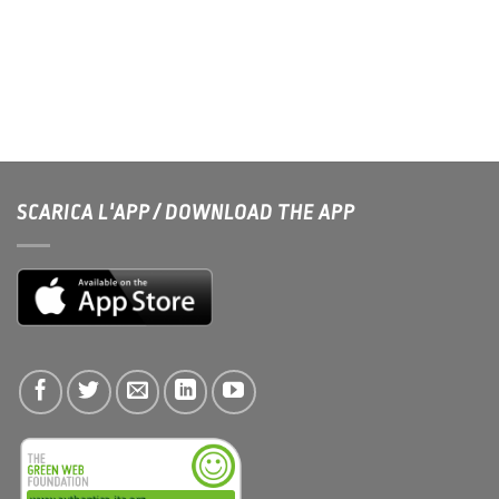
SCARICA L'APP / DOWNLOAD THE APP