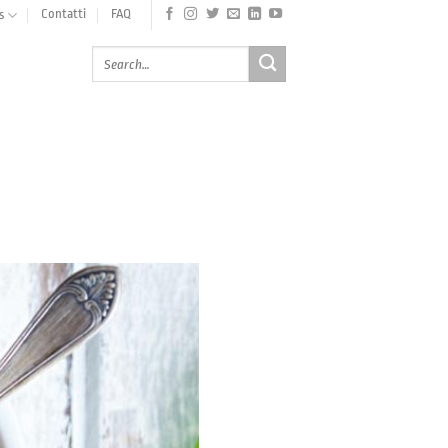
Contatti
FAQ
s