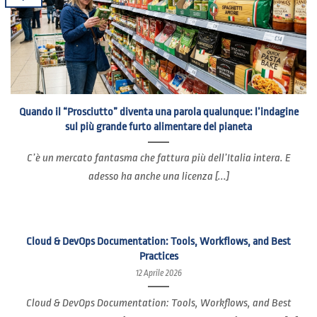
Quando il “Prosciutto” diventa una parola qualunque: l’indagine
sul più grande furto alimentare del pianeta
C’è un mercato fantasma che fattura più dell’Italia intera. E
adesso ha anche una licenza [...]
Cloud & DevOps Documentation: Tools, Workflows, and Best
Practices
12 Aprile 2026
Cloud & DevOps Documentation: Tools, Workflows, and Best