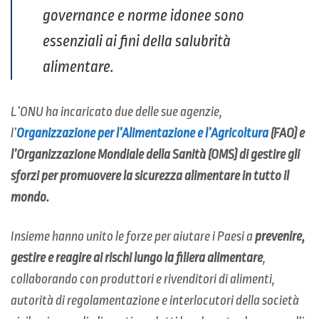
governance e norme idonee sono
essenziali ai fini della salubrità
alimentare.
L’ONU ha incaricato due delle sue agenzie,
l’
Organizzazione per l’Alimentazione e l’Agricoltura
(FAO) e
l’Organizzazione Mondiale della Sanità (OMS) di gestire gli
sforzi per promuovere la sicurezza alimentare in tutto il
mondo.
Insieme hanno unito le forze per aiutare i Paesi a
prevenire,
gestire e reagire ai rischi lungo la filiera alimentare
,
collaborando con produttori e rivenditori di alimenti,
autorità di regolamentazione e interlocutori della società