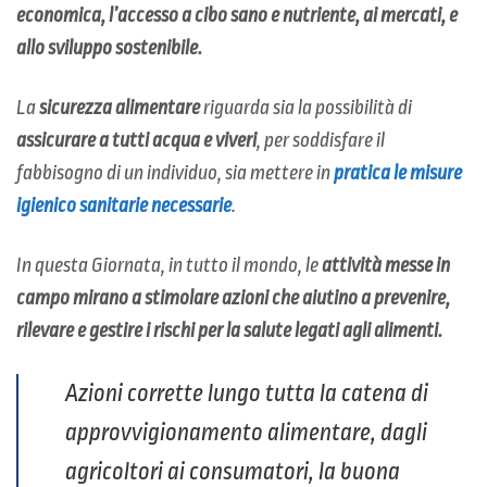
economica, l’accesso a cibo sano e nutriente, ai mercati, e
allo sviluppo sostenibile.
La
sicurezza alimentare
riguarda sia la possibilità di
assicurare a tutti acqua e viveri
, per soddisfare il
fabbisogno di un individuo, sia mettere in
pratica le misure
igienico sanitarie necessarie
.
In questa Giornata, in tutto il mondo, le
attività messe in
campo mirano a stimolare azioni che aiutino a prevenire,
rilevare e gestire i rischi per la salute legati agli alimenti.
Azioni corrette lungo tutta la catena di
approvvigionamento alimentare, dagli
agricoltori ai consumatori, la buona