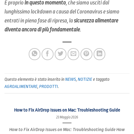
E proprio
in questo momento
, che siamo usciti dal
lunghissimo lockdown a causa del Coronavirus e siamo
entrati in piena fase di ripresa, la
sicurezza alimentare
diventa ancora di più fondamentale
.
Questo elemento è stato inserito in
NEWS
,
NOTIZIE
e taggato
AGROALIMENTARE
,
PRODOTTI
.
How to Fix AirDrop Issues on Mac: Troubleshooting Guide
23 Maggio 2026
How to Fix AirDrop Issues on Mac: Troubleshooting Guide How