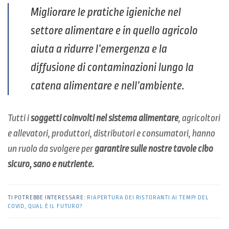
Migliorare le pratiche igieniche nel
settore alimentare e in quello agricolo
aiuta a ridurre l’emergenza e la
diffusione di contaminazioni lungo la
catena alimentare e nell’ambiente.
Tutti i
soggetti coinvolti nel sistema alimentare
, agricoltori
e allevatori, produttori, distributori e consumatori, hanno
un ruolo da svolgere per
garantire sulle nostre tavole cibo
sicuro, sano e nutriente.
TI POTREBBE INTERESSARE:
RIAPERTURA DEI RISTORANTI AI TEMPI DEL
COVID, QUAL È IL FUTURO?