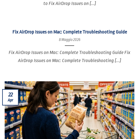
to Fix AirDrop Issues on [...]
Fix AirDrop Issues on Mac: Complete Troubleshooting Guide
8 Maggio 2026
Fix AirDrop Issues on Mac: Complete Troubleshooting Guide Fix
AirDrop Issues on Mac: Complete Troubleshooting [...]
22
Apr