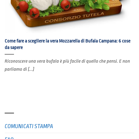
Come fare a scegliere la vera Mozzarella di Bufala Campana: 6 cose
da sapere
Riconoscere una vera bufala è più facile di quello che pensi. E non
parliamo di [...]
RUBRICHE
COMUNICATI STAMPA