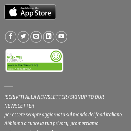
ISCRIVITI ALLA NEWSLETTER / SIGNUP TO OUR
NEWSLETTER
per essere sempre aggiornato sul mondo del food italiano.
Abbiamo a cuore la tua privacy, promettiamo