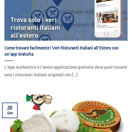
Come trovare facilmente i Veri Ristoranti Italiani all’Estero con
un’app Gratuita
L’App Authentico è l’unica applicazione gratuita dove puoi trovare
solo i ristoranti italiani originali che [...]
20
Gen