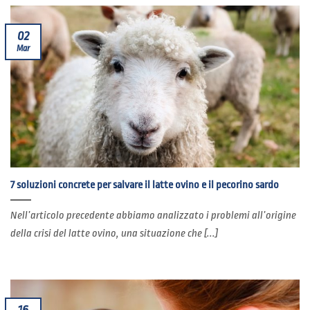
02
Mar
7 soluzioni concrete per salvare il latte ovino e il pecorino sardo
Nell’articolo precedente abbiamo analizzato i problemi all’origine
della crisi del latte ovino, una situazione che [...]
16