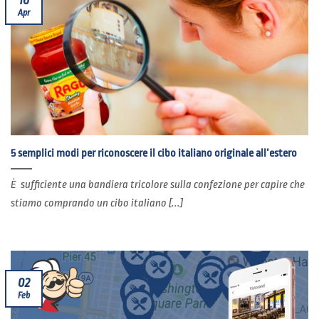
Apr
5 semplici modi per riconoscere il cibo italiano originale all’estero
È sufficiente una bandiera tricolore sulla confezione per capire che
stiamo comprando un cibo italiano [...]
02
Feb