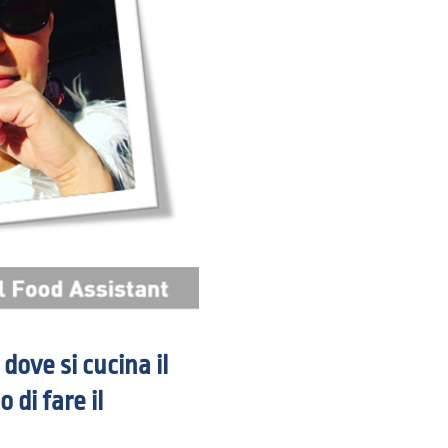
 dove si cucina il
 di fare il