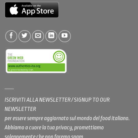
ISCRIVITI ALLA NEWSLETTER / SIGNUP TO OUR
NEWSLETTER
per essere sempre aggiornato sul mondo del food italiano.
Abbiamo a cuore la tua privacy, promettiamo
solennemente che non faremo spam