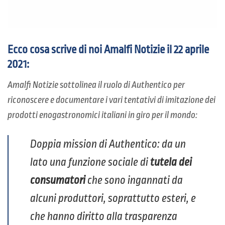
Ecco cosa scrive di noi Amalfi Notizie il 22 aprile
2021:
Amalfi Notizie sottolinea il ruolo di Authentico per
riconoscere e documentare i vari tentativi di imitazione dei
prodotti enogastronomici italiani in giro per il mondo:
Doppia mission di Authentico: da un
lato una funzione sociale di
tutela dei
consumatori
che sono ingannati da
alcuni produttori, soprattutto esteri, e
che hanno diritto alla trasparenza