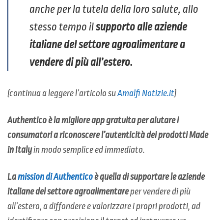
anche per la tutela della loro salute, allo
stesso tempo il
supporto alle aziende
italiane del settore agroalimentare a
vendere di più all’estero.
(continua a leggere l’articolo su
Amalfi Notizie.it
)
Authentico è la migliore app gratuita per aiutare i
consumatori a riconoscere l’autenticità dei prodotti Made
in Italy
in modo semplice ed immediato.
La
mission
di Authentico
è quella di supportare le aziende
italiane del settore agroalimentare
per vendere di più
all’estero, a diffondere e valorizzare i propri prodotti, ad