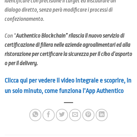
identificare con precisione il target ed instaurare un
dialogo diretto, senza però modificare i processi di
confezionamento.
Con “
Authentico Blockchain”
rilascia il nuovo servizio di
certificazione di filiera nelle aziende agroalimentari ed alla
ristorazione per certificare la sicurezza per il cibo d’asporto
o per il delivery.
Clicca qui per vedere il video integrale e scoprire, in
un solo minuto, come funziona l’App Authentico