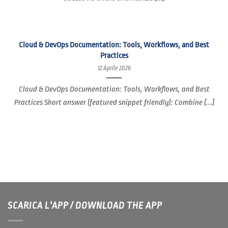
Cloud & DevOps Documentation: Tools, Workflows, and Best
Practices
12 Aprile 2026
Cloud & DevOps Documentation: Tools, Workflows, and Best
Practices Short answer (featured snippet friendly): Combine [...]
SCARICA L'APP / DOWNLOAD THE APP