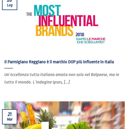
Lug
Il Parmigiano Reggiano è il marchio DOP più influente in Italia
Un’eccellenza tutta italiana amata non solo nel Belpaese, ma in
tutto il mondo. L’indagine Ipsos, [...]
21
Mar