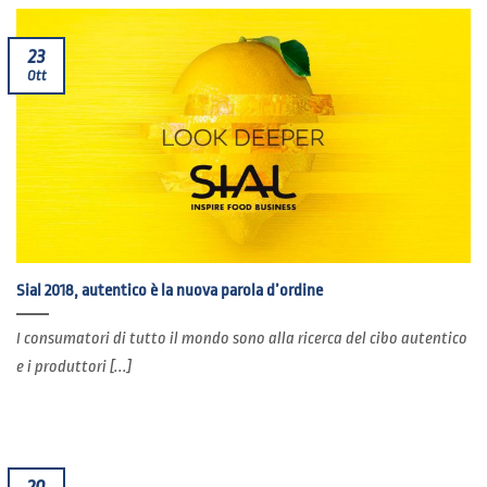
23
Ott
Sial 2018, autentico è la nuova parola d’ordine
I consumatori di tutto il mondo sono alla ricerca del cibo autentico
e i produttori [...]
20