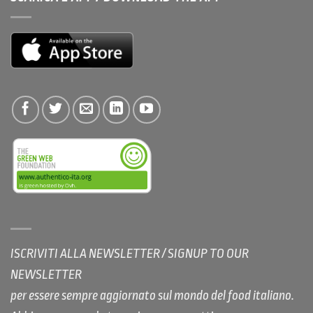
ISCRIVITI ALLA NEWSLETTER / SIGNUP TO OUR
NEWSLETTER
per essere sempre aggiornato sul mondo del food italiano.