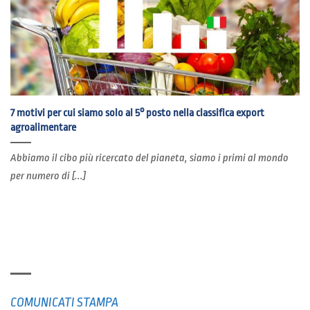
7 motivi per cui siamo solo al 5° posto nella classifica export
agroalimentare
Abbiamo il cibo più ricercato del pianeta, siamo i primi al mondo
per numero di [...]
RUBRICHE
COMUNICATI STAMPA