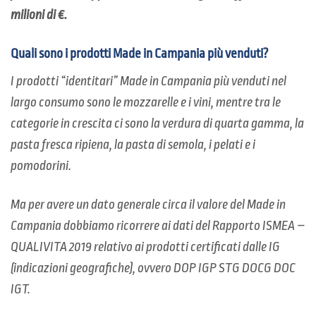
milioni di €.
Quali sono i prodotti Made in Campania più venduti?
I prodotti “identitari” Made in Campania più venduti nel
largo consumo sono le mozzarelle e i vini, mentre tra le
categorie in crescita ci sono la verdura di quarta gamma, la
pasta fresca ripiena, la pasta di semo­la, i pelati e i
pomodorini.
Ma per avere un dato generale circa il valore del Made in
Campania dobbiamo ricorrere ai dati del Rapporto ISMEA –
QUALIVITA 2019 relativo ai prodotti certificati dalle IG
(indicazioni geografiche), ovvero DOP IGP STG DOCG DOC
IGT.