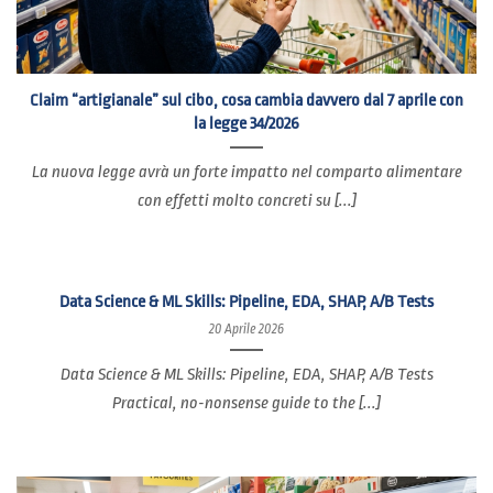
Claim “artigianale” sul cibo, cosa cambia davvero dal 7 aprile con
la legge 34/2026
La nuova legge avrà un forte impatto nel comparto alimentare
con effetti molto concreti su [...]
Data Science & ML Skills: Pipeline, EDA, SHAP, A/B Tests
20 Aprile 2026
Data Science & ML Skills: Pipeline, EDA, SHAP, A/B Tests
Practical, no-nonsense guide to the [...]