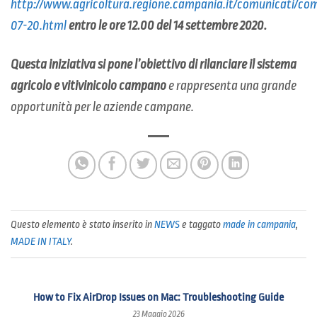
http://www.agricoltura.regione.campania.it/comunicati/co
07-20.html
entro le ore 12.00 del 14 settembre 2020.
Questa iniziativa si pone l’obiettivo di rilanciare il sistema
agricolo e vitivinicolo campano
e rappresenta una grande
opportunità per le aziende campane.
Questo elemento è stato inserito in
NEWS
e taggato
made in campania
,
MADE IN ITALY
.
How to Fix AirDrop Issues on Mac: Troubleshooting Guide
23 Maggio 2026