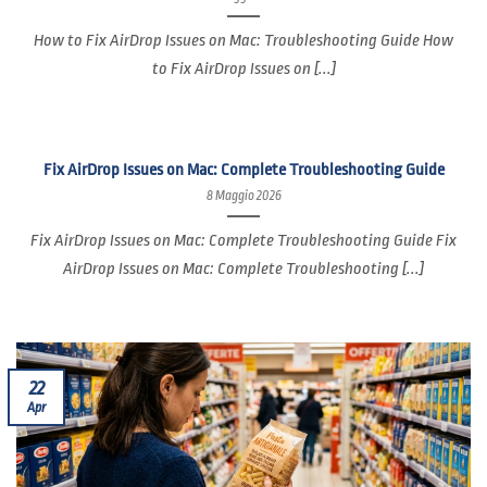
How to Fix AirDrop Issues on Mac: Troubleshooting Guide How
to Fix AirDrop Issues on [...]
Fix AirDrop Issues on Mac: Complete Troubleshooting Guide
8 Maggio 2026
Fix AirDrop Issues on Mac: Complete Troubleshooting Guide Fix
AirDrop Issues on Mac: Complete Troubleshooting [...]
22
Apr