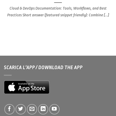
Cloud & DevOps Documentation: Tools, Workflows, and Best
Practices Short answer (featured snippet friendly): Combine [...]
SCARICA L'APP / DOWNLOAD THE APP