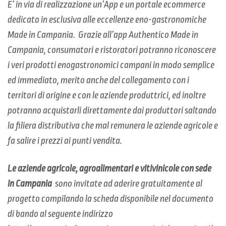
E’ in via di realizzazione un’App e un portale ecommerce
dedicato in esclusiva alle eccellenze eno-gastronomiche
Made in Campania. Grazie all’app Authentico Made in
Campania, consumatori e ristoratori potranno riconoscere
i veri prodotti enogastronomici campani in modo semplice
ed immediato, merito anche del collegamento con i
territori di origine e con le aziende produttrici, ed inoltre
potranno acquistarli direttamente dai produttori saltando
la filiera distributiva che mal remunera le aziende agricole e
fa salire i prezzi ai punti vendita.
Le aziende agricole, agroalimentari e vitivinicole con sede
in Campania
sono invitate ad aderire gratuitamente al
progetto compilando la scheda disponibile nel documento
di bando al seguente indirizzo