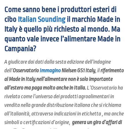
Come sanno bene i produttori esteri di
cibo
Italian Sounding
il marchio
Made in
Italy
è quello più richiesto al mondo. Ma
quanto vale invece l’alimentare
Made in
Campania
?
A giudicare dai dati dalla sesta edizione dell’indagine
dell’
Osservatorio
Immagino
Nielsen GS1 Italy
, il
riferimento
al Made in Italy nell’alimentare non è solo importante
all’estero ma paga molto anche in Italia.
L’Osservatorio ha
rivelato come l’universo dei prodotti agroalimentari in
vendita nella grande distribuzione italiana che si richiama
all’italianità, attraverso indicazioni in etichetta , ma anche
simboli o certificazioni d’origine,
genera un giro d’affari di