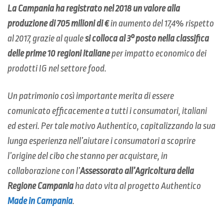
La Campania ha registrato nel 2018 un valore alla
produzione di 705 milioni di €
in aumento del 17,4% rispetto
al 2017, grazie al quale
si colloca al 3° posto nella classifica
delle prime 10 regioni italiane
per impatto economico dei
prodotti IG nel settore food.
Un patrimonio così importante merita di essere
comunicato efficacemente a tutti i consumatori, italiani
ed esteri. Per tale motivo Authentico, capitalizzando la sua
lunga esperienza nell’aiutare i consumatori a scoprire
l’origine del cibo che stanno per acquistare, in
collaborazione con l’
Assessorato all’Agricoltura della
Regione Campania
ha dato vita al progetto Authentico
Made in Campania
.