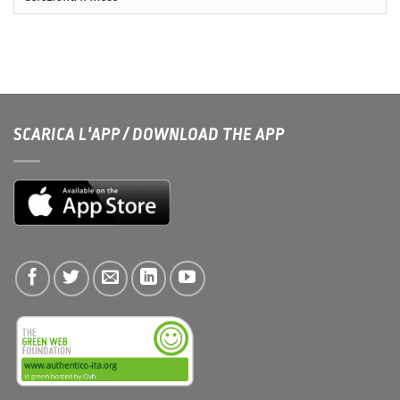
SCARICA L'APP / DOWNLOAD THE APP