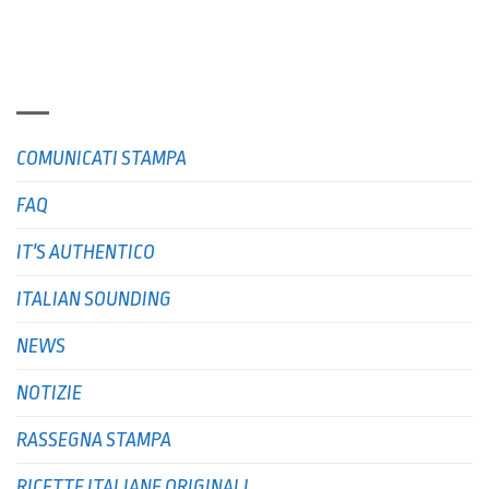
RUBRICHE
COMUNICATI STAMPA
FAQ
IT'S AUTHENTICO
ITALIAN SOUNDING
NEWS
NOTIZIE
RASSEGNA STAMPA
RICETTE ITALIANE ORIGINALI