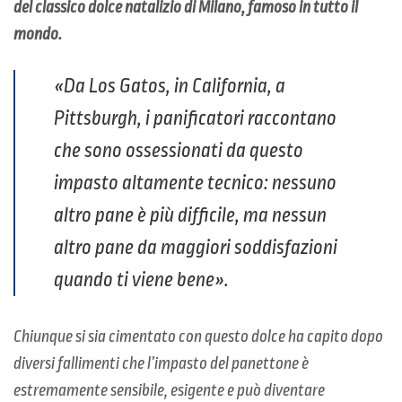
del classico dolce natalizio di Milano, famoso in tutto il
mondo.
«Da Los Gatos, in California, a
Pittsburgh, i panificatori raccontano
che sono ossessionati da questo
impasto altamente tecnico: nessuno
altro pane è più difficile, ma nessun
altro pane da maggiori soddisfazioni
quando ti viene bene».
Chiunque si sia cimentato con questo dolce ha capito dopo
diversi fallimenti che l’impasto del panettone è
estremamente sensibile, esigente e può diventare