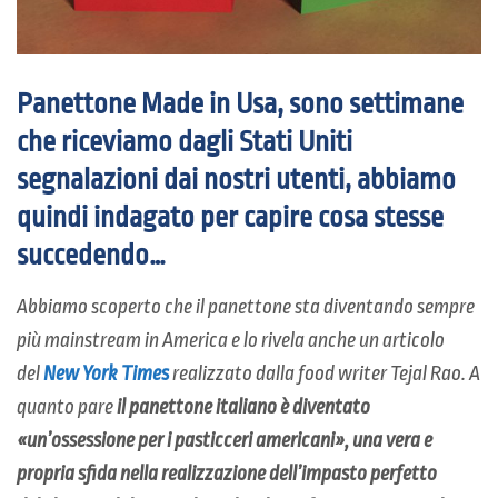
Panettone Made in Usa, sono settimane
che riceviamo dagli Stati Uniti
segnalazioni dai nostri utenti, abbiamo
quindi indagato per capire cosa stesse
succedendo…
Abbiamo scoperto che il panettone sta diventando sempre
più mainstream in America e lo rivela anche un articolo
del
New York Times
realizzato dalla food writer Tejal Rao. A
quanto pare
il panettone italiano è diventato
«un’ossessione per i pasticceri americani», una vera e
propria sfida nella realizzazione dell’impasto perfetto