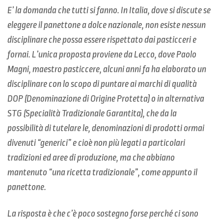
E’ la domanda che tutti si fanno. In Italia, dove si discute se
eleggere il panettone a dolce nazionale, non esiste nessun
disciplinare che possa essere rispettato dai pasticceri e
fornai. L’unica proposta proviene da Lecco, dove Paolo
Magni, maestro pasticcere, alcuni anni fa ha elaborato un
disciplinare con lo scopo di puntare ai marchi di qualità
DOP (Denominazione di Origine Protetta) o in alternativa
STG (Specialità Tradizionale Garantita), che da la
possibilità di tutelare le, denominazioni di prodotti ormai
divenuti “generici” e cioè non più legati a particolari
tradizioni ed aree di produzione, ma che abbiano
mantenuto “una ricetta tradizionale”, come appunto il
panettone.
La risposta è che c’è poco sostegno forse perché ci sono