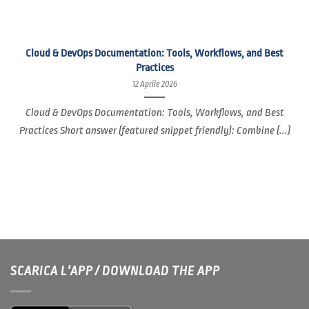
Cloud & DevOps Documentation: Tools, Workflows, and Best
Practices
12 Aprile 2026
Cloud & DevOps Documentation: Tools, Workflows, and Best
Practices Short answer (featured snippet friendly): Combine [...]
SCARICA L'APP / DOWNLOAD THE APP