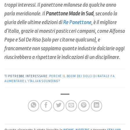
troppi interessi. Il panettone milanese da qualche anno
parla meridionale. Il
Panettone Made in Sud
, secondo la
giuria delle ultime edizioni di
Re Panettone
, è il migliore
d’italia, grazie ai maestri pasticceri campani, come Alfonso
Pepe e Sal De Riso (solo per citarne qualcuno), e
francamente non sappiamo quante industrie dolciarie oggi
riuscirebbero a rispettare le indicazioni di un disciplinare.
TI POTREBBE INTERESSARE:
PERCHÈ IL BOOM DEI DOLCI DI NATALE FA
AUMENTARE L’ITALIAN SOUNDING?