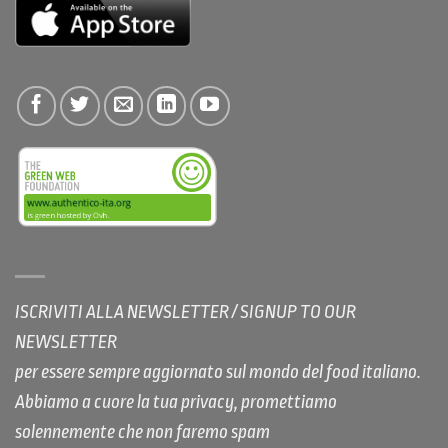
ISCRIVITI ALLA NEWSLETTER / SIGNUP TO OUR
NEWSLETTER
per essere sempre aggiornato sul mondo del food italiano.
Abbiamo a cuore la tua privacy, promettiamo
solennemente che non faremo spam