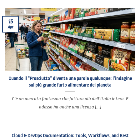
15
Apr
Quando il “Prosciutto” diventa una parola qualunque: l’indagine
sul più grande furto alimentare del pianeta
C’è un mercato fantasma che fattura più dell’Italia intera. E
adesso ha anche una licenza [...]
Cloud & DevOps Documentation: Tools, Workflows, and Best