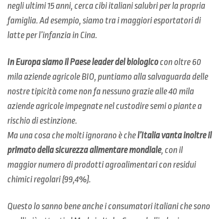
negli ultimi 15 anni, cerca cibi italiani salubri per la propria
famiglia. Ad esempio, siamo tra i maggiori esportatori di
latte per l’infanzia in Cina.
In Europa siamo il Paese leader del biologico
con oltre 60
mila aziende agricole BIO, puntiamo alla salvaguarda delle
nostre tipicità come non fa nessuno grazie alle 40 mila
aziende agricole impegnate nel custodire semi o piante a
rischio di estinzione.
Ma una cosa che molti ignorano è che
l’Italia vanta inoltre il
primato della sicurezza alimentare mondiale
, con il
maggior numero di prodotti agroalimentari con residui
chimici regolari (99,4%).
Questo lo sanno bene anche i consumatori italiani che sono