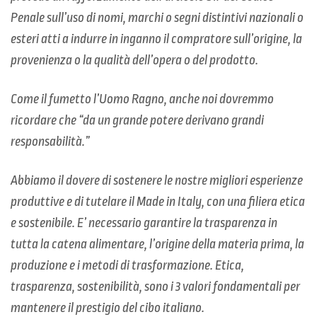
Penale sull’uso di nomi, marchi o segni distintivi nazionali o
esteri atti a indurre in inganno il compratore sull’origine, la
provenienza o la qualità dell’opera o del prodotto.
Come il fumetto l’Uomo Ragno, anche noi dovremmo
ricordare che “da un grande potere derivano grandi
responsabilità.”
Abbiamo il dovere di sostenere le nostre migliori esperienze
produttive e di tutelare il Made in Italy, con una filiera etica
e sostenibile. E’ necessario garantire la trasparenza in
tutta la catena alimentare, l’origine della materia prima, la
produzione e i metodi di trasformazione. Etica,
trasparenza, sostenibilità, sono i 3 valori fondamentali per
mantenere il prestigio del cibo italiano.