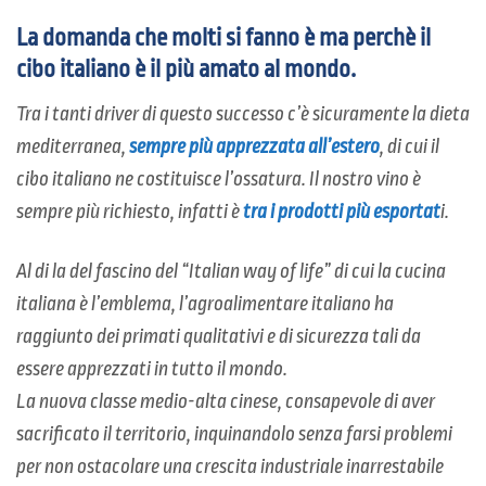
La domanda che molti si fanno è ma perchè il
cibo italiano è il più amato al mondo.
Tra i tanti driver di questo successo c’è sicuramente la dieta
mediterranea,
sempre più apprezzata all’estero
, di cui il
cibo italiano ne costituisce l’ossatura. Il nostro vino è
sempre più richiesto, infatti è
tra i prodotti più esportat
i.
Al di la del fascino del “Italian way of life” di cui la cucina
italiana è l’emblema, l’agroalimentare italiano ha
raggiunto dei primati qualitativi e di sicurezza tali da
essere apprezzati in tutto il mondo.
La nuova classe medio-alta cinese, consapevole di aver
sacrificato il territorio, inquinandolo senza farsi problemi
per non ostacolare una crescita industriale inarrestabile