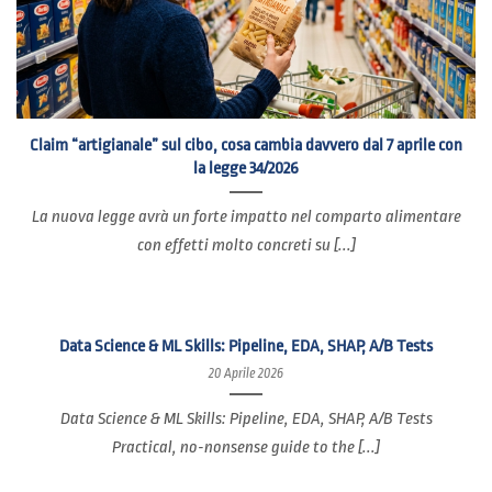
Claim “artigianale” sul cibo, cosa cambia davvero dal 7 aprile con
la legge 34/2026
La nuova legge avrà un forte impatto nel comparto alimentare
con effetti molto concreti su [...]
Data Science & ML Skills: Pipeline, EDA, SHAP, A/B Tests
20 Aprile 2026
Data Science & ML Skills: Pipeline, EDA, SHAP, A/B Tests
Practical, no-nonsense guide to the [...]