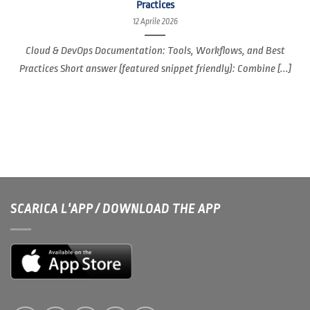
Practices
12 Aprile 2026
Cloud & DevOps Documentation: Tools, Workflows, and Best
Practices Short answer (featured snippet friendly): Combine [...]
SCARICA L'APP / DOWNLOAD THE APP