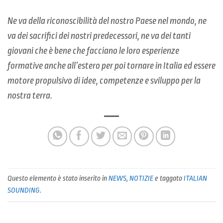
Ne va della riconoscibilità del nostro Paese nel mondo, ne
va dei sacrifici dei nostri predecessori, ne va dei tanti
giovani che è bene che facciano le loro esperienze
formative anche all’estero per poi tornare in Italia ed essere
motore propulsivo di idee, competenze e sviluppo per la
nostra terra.
Questo elemento è stato inserito in
NEWS
,
NOTIZIE
e taggato
ITALIAN
SOUNDING
.