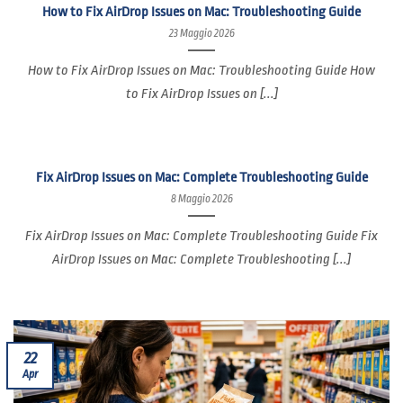
How to Fix AirDrop Issues on Mac: Troubleshooting Guide
23 Maggio 2026
How to Fix AirDrop Issues on Mac: Troubleshooting Guide How
to Fix AirDrop Issues on [...]
Fix AirDrop Issues on Mac: Complete Troubleshooting Guide
8 Maggio 2026
Fix AirDrop Issues on Mac: Complete Troubleshooting Guide Fix
AirDrop Issues on Mac: Complete Troubleshooting [...]
22
Apr