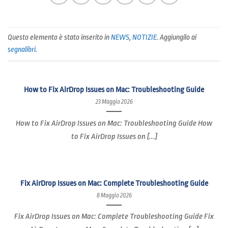
Questo elemento è stato inserito in
NEWS
,
NOTIZIE
. Aggiungilo ai
segnalibri
.
How to Fix AirDrop Issues on Mac: Troubleshooting Guide
23 Maggio 2026
How to Fix AirDrop Issues on Mac: Troubleshooting Guide How
to Fix AirDrop Issues on [...]
Fix AirDrop Issues on Mac: Complete Troubleshooting Guide
8 Maggio 2026
Fix AirDrop Issues on Mac: Complete Troubleshooting Guide Fix