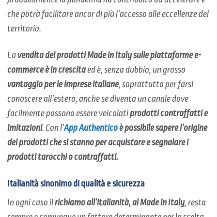
che potrà facilitare ancor di più l’accesso alle eccellenze del
territorio.
La
vendita dei prodotti Made in Italy sulle piattaforme e-
commerce è in crescita
ed è, senza dubbio, un grosso
vantaggio per le imprese italiane
, soprattutto per farsi
conoscere all’estero, anche se diventa un canale dove
facilmente possono essere veicolati
prodotti contraffatti e
imitazioni
. Con l’
App Authentico
è possibile sapere l’origine
dei prodotti che si stanno per acquistare e segnalare i
prodotti tarocchi o contraffatti.
Italianità sinonimo di qualità e sicurezza
In ogni caso il
richiamo all’italianità, al Made in Italy
, resta