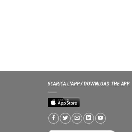
SCARICA L'APP / DOWNLOAD THE APP