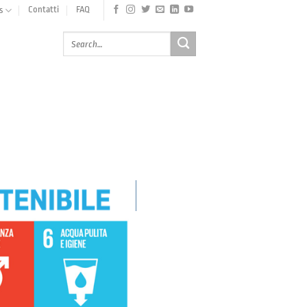
Contatti
FAQ
s