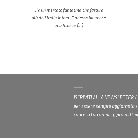
C’è un mercato fantasma che fattura
più dell’Italia intera. E adesso ha anche
una licenza [...]
ISCRIVITI ALLA NEWSLETTER 
per essere sempre aggiornato s
cuore la tua privacy, promett