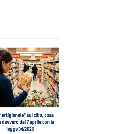
“artigianale” sul cibo, cosa
 davvero dal 7 aprile con la
legge 34/2026