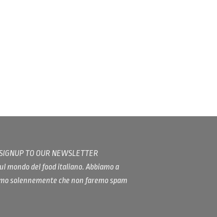
/ SIGNUP TO OUR NEWSLETTER
ul mondo del food italiano. Abbiamo a
iamo solennemente che non faremo spam