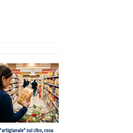
“artigianale” sul cibo, cosa