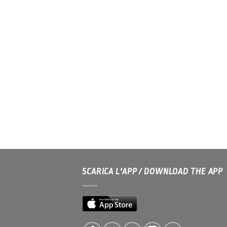
SCARICA L'APP / DOWNLOAD THE APP