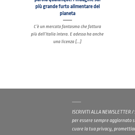
più grande furto alimentare del
pianeta
C’è un mercato fantasma che fattura
più dell’Italia intera. E adesso ha anche
una licenza [...]
ISCRIVITI ALLA NEWSLETTER 
per essere sempre aggiornato s
cuore la tua privacy, promett