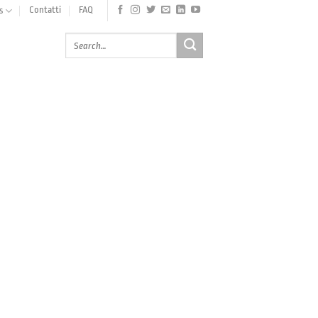
Contatti
FAQ
s