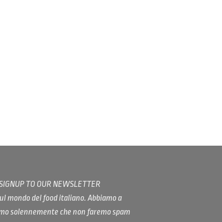
/ SIGNUP TO OUR NEWSLETTER
ul mondo del food italiano. Abbiamo a
iamo solennemente che non faremo spam