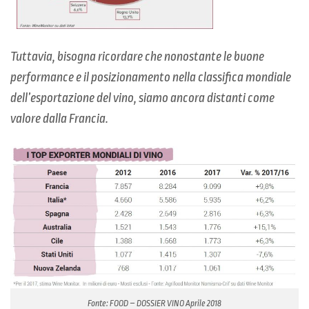
Tuttavia, bisogna ricordare che nonostante le buone
performance e il posizionamento nella classifica mondiale
dell’esportazione del vino, siamo ancora distanti come
valore dalla Francia.
Fonte: FOOD – DOSSIER VINO Aprile 2018