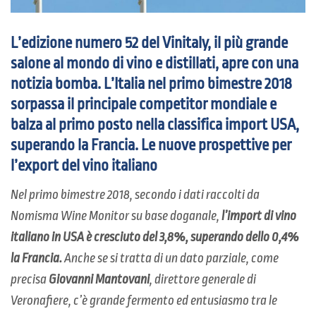
L’edizione numero 52 del Vinitaly, il più grande
salone al mondo di vino e distillati, apre con una
notizia bomba. L’Italia nel primo bimestre 2018
sorpassa il principale competitor mondiale e
balza al primo posto nella classifica import USA,
superando la Francia. Le nuove prospettive per
l’export del vino italiano
Nel primo bimestre 2018, secondo i dati raccolti da
Nomisma Wine Monitor su base doganale,
l’import di vino
italiano in USA è cresciuto del 3,8%, superando dello 0,4%
la Francia.
Anche se si tratta di un dato parziale, come
precisa
Giovanni Mantovani
, direttore generale di
Veronafiere, c’è grande fermento ed entusiasmo tra le