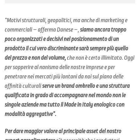
“Motivi strutturali, geopolitici, ma anche di marketing e
commerciali – afferma Danese –,
siamo ancora troppo
poco organizzati e decisivi nel posizionamento di un
prodotto il cui vero discriminante sarà sempre più quello
del prezzo e non del volume,
che non è certo illimitato. Oggi
per sopperire al nanismo delle nostre imprese e per
penetrare nei mercati più lontani da noi sul piano delle
affinità culturali
serve un brand ombrello e una struttura
qualificata in grado di accompagnare nel mondo non le
singole aziende ma tutto il Made in Italy enologico con
modalità aggregative”.
Per dare maggior valore al principale asset del nostro