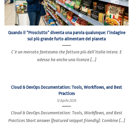
Quando il “Prosciutto” diventa una parola qualunque: l’indagine
sul più grande furto alimentare del pianeta
C’è un mercato fantasma che fattura più dell’Italia intera. E
adesso ha anche una licenza [...]
Cloud & DevOps Documentation: Tools, Workflows, and Best
Practices
12 Aprile 2026
Cloud & DevOps Documentation: Tools, Workflows, and Best
Practices Short answer (featured snippet friendly): Combine [...]