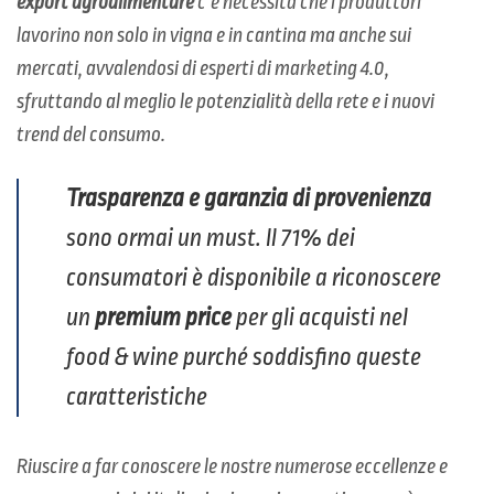
export agroalimentare
c’è necessità che i produttori
lavorino non solo in vigna e in cantina ma anche sui
mercati, avvalendosi di esperti di marketing 4.0,
sfruttando al meglio le potenzialità della rete e i nuovi
trend del consumo.
Trasparenza e garanzia di provenienza
sono ormai un must. Il 71% dei
consumatori è disponibile a riconoscere
un
premium price
per gli acquisti nel
food & wine purché soddisfino queste
caratteristiche
Riuscire a far conoscere le nostre numerose eccellenze e