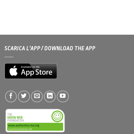
SCARICA L'APP / DOWNLOAD THE APP