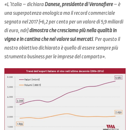
«L’Italia – dichiara
Danese, presidente di Veronafiere
– è
una superpotenza enologica ma il record commerciale
segnato nel 2017 (+6,2 per cento per un valore di 5,9 miliardi
di euro, ndr)
dimostra che cresciamo più nella qualità in
vigna e in cantina che nel valore sui mercati
. Per questo il
nostro obiettivo dichiarato è quello di essere sempre più
strumento business per le imprese del comparto».