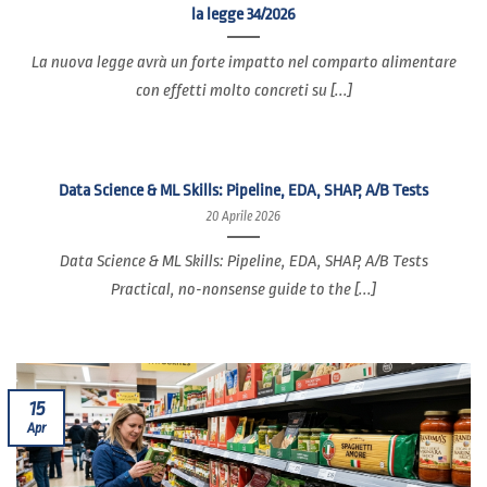
la legge 34/2026
La nuova legge avrà un forte impatto nel comparto alimentare
con effetti molto concreti su [...]
Data Science & ML Skills: Pipeline, EDA, SHAP, A/B Tests
20 Aprile 2026
Data Science & ML Skills: Pipeline, EDA, SHAP, A/B Tests
Practical, no-nonsense guide to the [...]
15
Apr