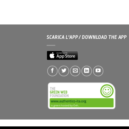
SCARICA L'APP / DOWNLOAD THE APP