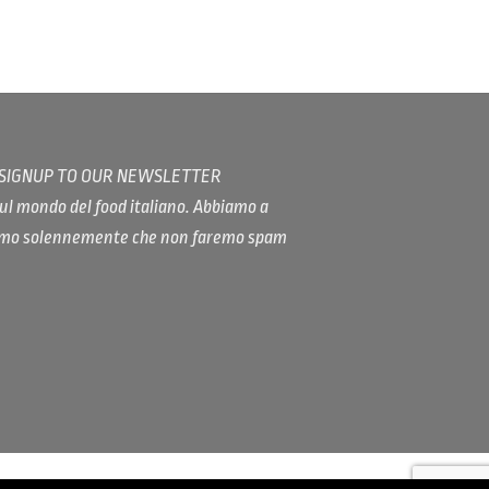
/ SIGNUP TO OUR NEWSLETTER
ul mondo del food italiano. Abbiamo a
iamo solennemente che non faremo spam