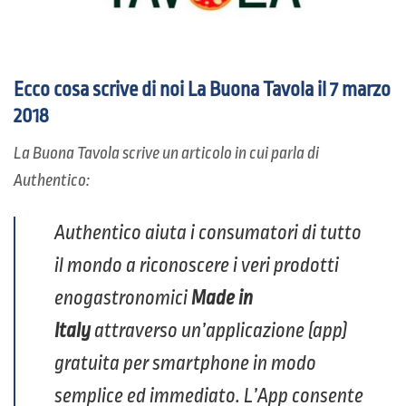
Ecco cosa scrive di noi
La Buona Tavola
il 7 marzo
2018
La Buona Tavola scrive un articolo in cui parla di
Authentico:
Authentico aiuta i consumatori di tutto
il mondo a riconoscere i veri prodotti
enogastronomici
Made in
Italy
attraverso un’applicazione (app)
gratuita per smartphone in modo
semplice ed immediato. L’App consente