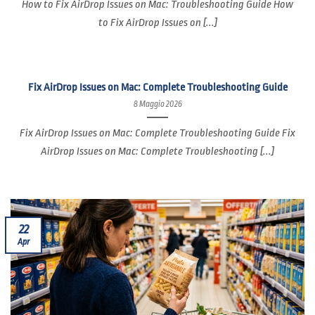
How to Fix AirDrop Issues on Mac: Troubleshooting Guide How
to Fix AirDrop Issues on [...]
Fix AirDrop Issues on Mac: Complete Troubleshooting Guide
8 Maggio 2026
Fix AirDrop Issues on Mac: Complete Troubleshooting Guide Fix
AirDrop Issues on Mac: Complete Troubleshooting [...]
22
Apr