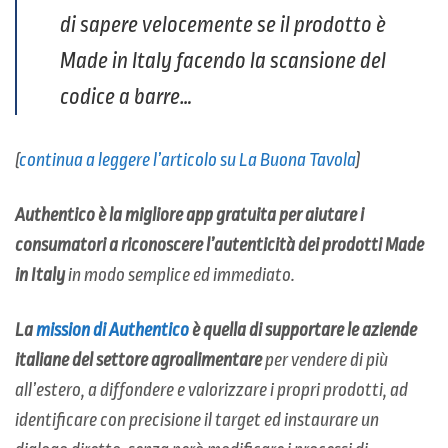
di sapere velocemente se il prodotto è
Made in Italy facendo la scansione del
codice a barre…
(
continua a leggere l’articolo su La Buona Tavola
)
Authentico è la migliore app gratuita per aiutare i
consumatori a riconoscere l’autenticità dei prodotti Made
in Italy
in modo semplice ed immediato.
La
mission
di Authentico
è quella di supportare le aziende
italiane del settore agroalimentare
per vendere di più
all’estero, a diffondere e valorizzare i propri prodotti, ad
identificare con precisione il target ed instaurare un