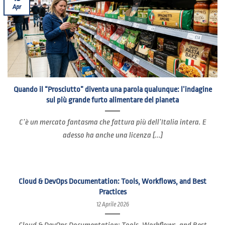
Apr
Quando il “Prosciutto” diventa una parola qualunque: l’indagine
sul più grande furto alimentare del pianeta
C’è un mercato fantasma che fattura più dell’Italia intera. E
adesso ha anche una licenza [...]
Cloud & DevOps Documentation: Tools, Workflows, and Best
Practices
12 Aprile 2026