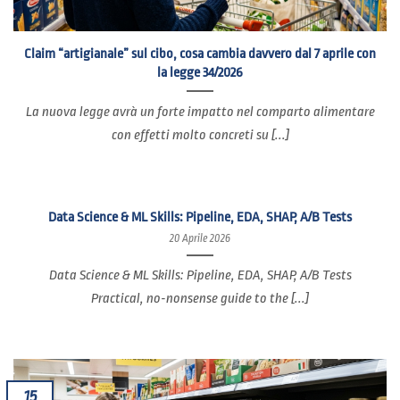
Claim “artigianale” sul cibo, cosa cambia davvero dal 7 aprile con
la legge 34/2026
La nuova legge avrà un forte impatto nel comparto alimentare
con effetti molto concreti su [...]
Data Science & ML Skills: Pipeline, EDA, SHAP, A/B Tests
20 Aprile 2026
Data Science & ML Skills: Pipeline, EDA, SHAP, A/B Tests
Practical, no-nonsense guide to the [...]
15