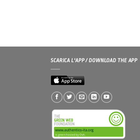
SCARICA L'APP / DOWNLOAD THE APP