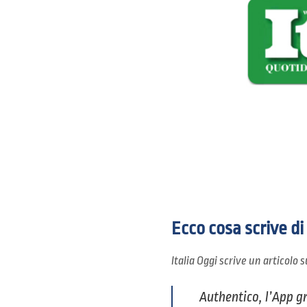
Ecco cosa scrive di
Italia Oggi scrive un articolo 
Authentico, l’App gr