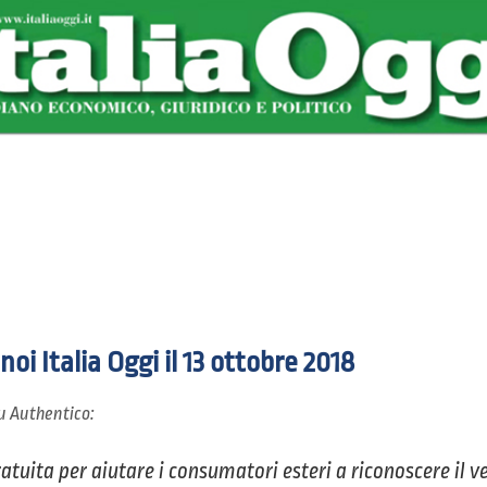
 noi
Italia Oggi
il 13 ottobre 2018
su Authentico:
atuita per aiutare i consumatori esteri a riconoscere il ve