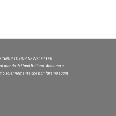
/ SIGNUP TO OUR NEWSLETTER
ul mondo del food italiano. Abbiamo a
iamo solennemente che non faremo spam