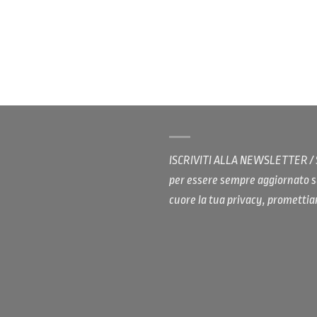
ISCRIVITI ALLA NEWSLETTER 
per essere sempre aggiornato s
cuore la tua privacy, promett