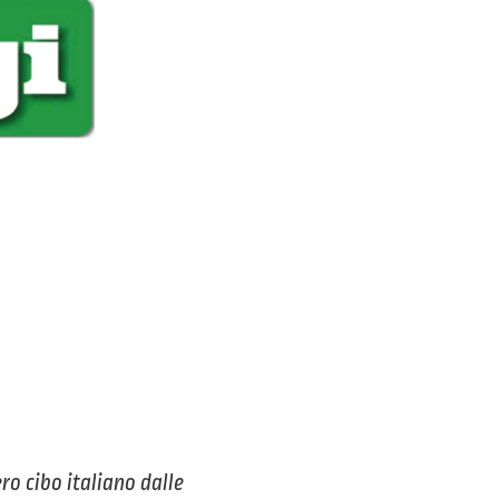
ro cibo italiano dalle