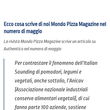
Ecco cosa scrive di noi
Mondo Pizza Magazine nel
numero di maggio
La rivista Mondo Pizza Magazine scrive un articolo su
Authentico nel numero di maggio
Per contrastare il fenomeno dell’Italian
Sounding di pomodori, legumi e
vegetali, anche sottolio, l’Anicav
(Associazione nazionale industriali
conserve alimentari vegetali), di cui
fanno parte 100 aziende, sostiene