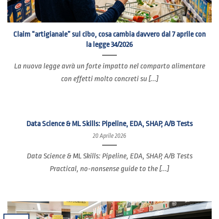
Claim “artigianale” sul cibo, cosa cambia davvero dal 7 aprile con
la legge 34/2026
La nuova legge avrà un forte impatto nel comparto alimentare
con effetti molto concreti su [...]
Data Science & ML Skills: Pipeline, EDA, SHAP, A/B Tests
20 Aprile 2026
Data Science & ML Skills: Pipeline, EDA, SHAP, A/B Tests
Practical, no-nonsense guide to the [...]