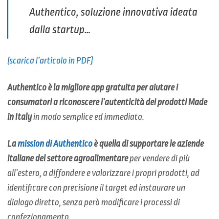
Authentico, soluzione innovativa ideata
dalla startup…
(scarica l’articolo in PDF)
Authentico è la migliore app gratuita per aiutare i
consumatori a riconoscere l’autenticità dei prodotti Made
in Italy
in modo semplice ed immediato.
La
mission
di Authentico
è quella di supportare le aziende
italiane del settore agroalimentare
per vendere di più
all’estero, a diffondere e valorizzare i propri prodotti, ad
identificare con precisione il target ed instaurare un
dialogo diretto, senza però modificare i processi di
confezionamento.