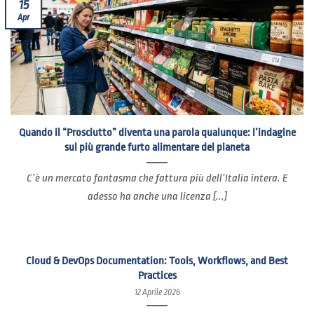
15
Apr
Quando il “Prosciutto” diventa una parola qualunque: l’indagine
sul più grande furto alimentare del pianeta
C’è un mercato fantasma che fattura più dell’Italia intera. E
adesso ha anche una licenza [...]
Cloud & DevOps Documentation: Tools, Workflows, and Best
Practices
12 Aprile 2026