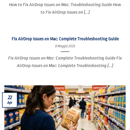
How to Fix AirDrop Issues on Mac: Troubleshooting Guide How
to Fix AirDrop Issues on [...]
Fix AirDrop Issues on Mac: Complete Troubleshooting Guide
8 Maggio 2026
Fix AirDrop Issues on Mac: Complete Troubleshooting Guide Fix
AirDrop Issues on Mac: Complete Troubleshooting [...]
22
Apr