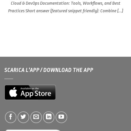
Cloud & DevOps Documentation: Tools, Workflows, and Best
Practices Short answer (featured snippet friendly): Combine [...]
SCARICA L'APP / DOWNLOAD THE APP