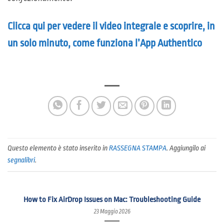
Clicca qui per vedere il video integrale e scoprire, in
un solo minuto, come funziona l’App Authentico
Questo elemento è stato inserito in
RASSEGNA STAMPA
. Aggiungilo ai
segnalibri
.
How to Fix AirDrop Issues on Mac: Troubleshooting Guide
23 Maggio 2026