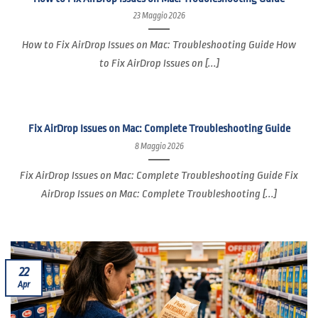
23 Maggio 2026
How to Fix AirDrop Issues on Mac: Troubleshooting Guide How
to Fix AirDrop Issues on [...]
Fix AirDrop Issues on Mac: Complete Troubleshooting Guide
8 Maggio 2026
Fix AirDrop Issues on Mac: Complete Troubleshooting Guide Fix
AirDrop Issues on Mac: Complete Troubleshooting [...]
22
Apr