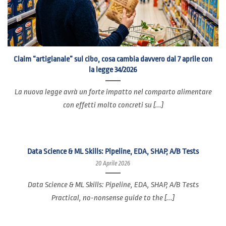
Claim “artigianale” sul cibo, cosa cambia davvero dal 7 aprile con
la legge 34/2026
La nuova legge avrà un forte impatto nel comparto alimentare
con effetti molto concreti su [...]
Data Science & ML Skills: Pipeline, EDA, SHAP, A/B Tests
20 Aprile 2026
Data Science & ML Skills: Pipeline, EDA, SHAP, A/B Tests
Practical, no-nonsense guide to the [...]