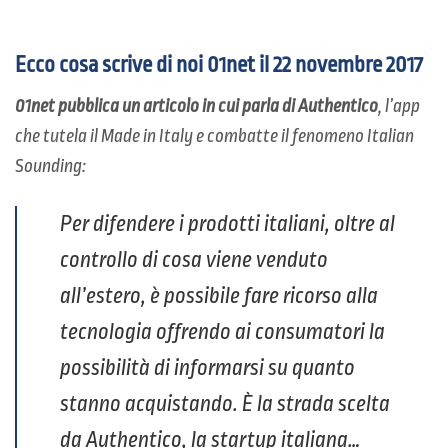
Ecco cosa scrive di noi
01net
il 22 novembre 2017
01net pubblica un articolo in cui parla di Authentico
, l’app
che tutela il Made in Italy e combatte il fenomeno Italian
Sounding:
Per difendere i prodotti italiani, oltre al
controllo di cosa viene venduto
all’estero, è possibile fare ricorso alla
tecnologia offrendo ai consumatori la
possibilità di informarsi su quanto
stanno acquistando. È la strada scelta
da Authentico, la startup italiana…