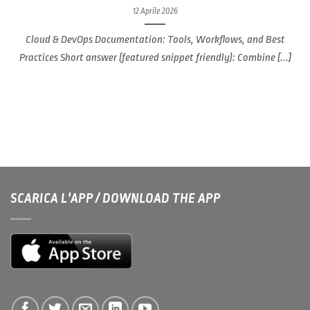
12 Aprile 2026
Cloud & DevOps Documentation: Tools, Workflows, and Best
Practices Short answer (featured snippet friendly): Combine [...]
SCARICA L'APP / DOWNLOAD THE APP