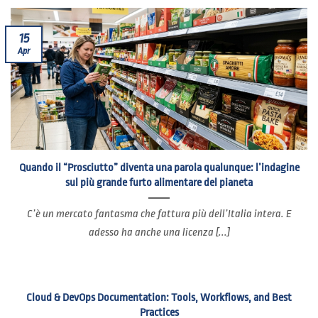
15
Apr
Quando il “Prosciutto” diventa una parola qualunque: l’indagine
sul più grande furto alimentare del pianeta
C’è un mercato fantasma che fattura più dell’Italia intera. E
adesso ha anche una licenza [...]
Cloud & DevOps Documentation: Tools, Workflows, and Best
Practices