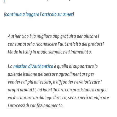
(
continua a leggere l’articolo su 01net
)
Authentico è la migliore app gratuita per aiutare i
consumatori a riconoscere l’autenticità dei prodotti
Made in Italy in modo semplice ed immediato.
La
mission
di Authentico
è quella di supportare le
aziende italiane del settore agroalimentare per
vendere di più all’estero, a diffondere e valorizzare i
propri prodotti, ad identificare con precisione il target
ed instaurare un dialogo diretto, senza però modificare
i processi di confezionamento.