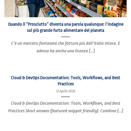
Quando il “Prosciutto” diventa una parola qualunque: l’indagine
sul più grande furto alimentare del pianeta
C’è un mercato fantasma che fattura più dell’Italia intera. E
adesso ha anche una licenza [...]
Cloud & DevOps Documentation: Tools, Workflows, and Best
Practices
12 Aprile 2026
Cloud & DevOps Documentation: Tools, Workflows, and Best
Practices Short answer (featured snippet friendly): Combine [...]