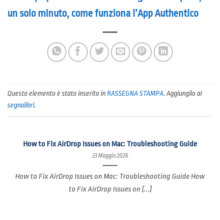
un solo minuto, come funziona l’App Authentico
Questo elemento è stato inserito in
RASSEGNA STAMPA
. Aggiungilo ai
segnalibri
.
How to Fix AirDrop Issues on Mac: Troubleshooting Guide
23 Maggio 2026
How to Fix AirDrop Issues on Mac: Troubleshooting Guide How
to Fix AirDrop Issues on [...]