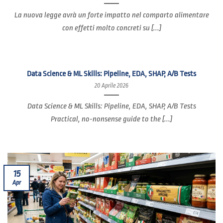
La nuova legge avrà un forte impatto nel comparto alimentare
con effetti molto concreti su [...]
Data Science & ML Skills: Pipeline, EDA, SHAP, A/B Tests
20 Aprile 2026
Data Science & ML Skills: Pipeline, EDA, SHAP, A/B Tests
Practical, no-nonsense guide to the [...]
15
Apr