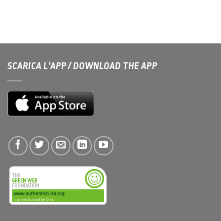
SCARICA L'APP / DOWNLOAD THE APP