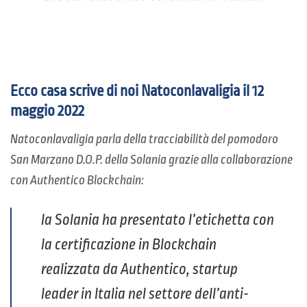
Ecco casa scrive di noi Natoconlavaligia il 12
maggio 2022
Natoconlavaligia parla della tracciabilità del pomodoro
San Marzano D.O.P. della Solania grazie alla collaborazione
con Authentico Blockchain:
la Solania ha presentato l’etichetta con
la certificazione in Blockchain
realizzata da Authentico, startup
leader in Italia nel settore dell’anti-