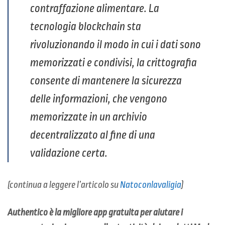
contraffazione alimentare. La
tecnologia blockchain sta
rivoluzionando il modo in cui i dati sono
memorizzati e condivisi, la crittografia
consente di mantenere la sicurezza
delle informazioni, che vengono
memorizzate in un archivio
decentralizzato al fine di una
validazione certa.
(continua a leggere l’articolo su
Natoconlavaligia
)
Authentico è la migliore app gratuita per aiutare i