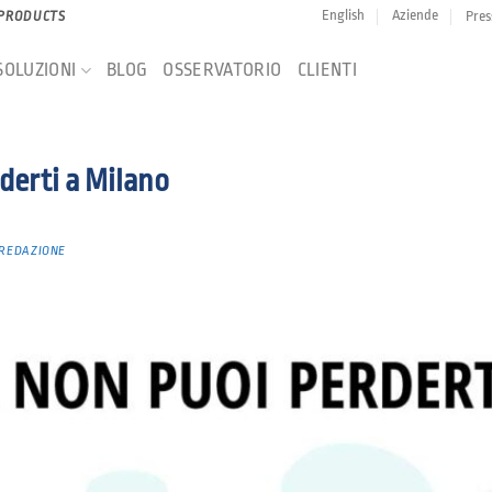
English
Aziende
Pres
 PRODUCTS
SOLUZIONI
BLOG
OSSERVATORIO
CLIENTI
derti a Milano
REDAZIONE