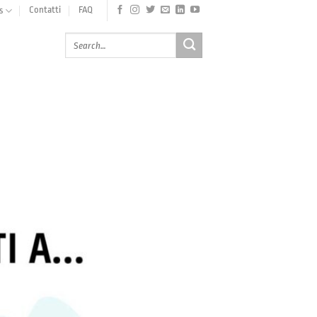
Contatti
FAQ
s