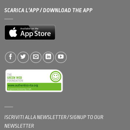
SCARICA L'APP / DOWNLOAD THE APP
ISCRIVITI ALLA NEWSLETTER / SIGNUP TO OUR
NEWSLETTER