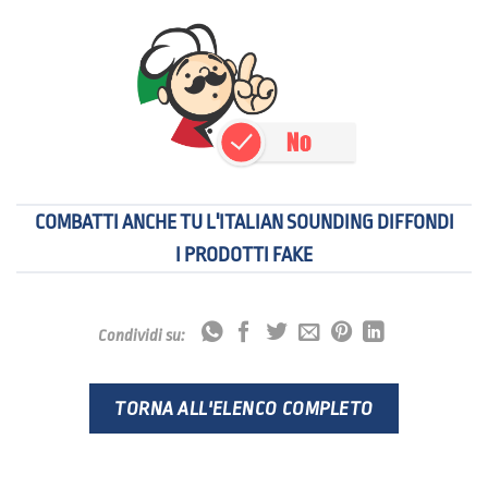
COMBATTI ANCHE TU L'ITALIAN SOUNDING DIFFONDI
I PRODOTTI FAKE
Condividi su:
TORNA ALL'ELENCO COMPLETO