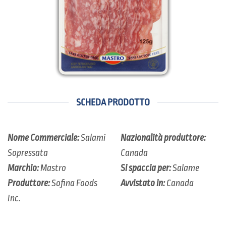
SCHEDA PRODOTTO
Nome Commerciale:
Salami
Nazionalità produttore:
Sopressata
Canada
Marchio:
Mastro
Si spaccia per:
Salame
Produttore:
Sofina Foods
Avvistato in:
Canada
Inc.