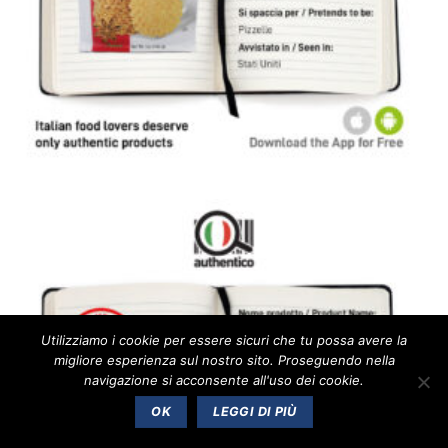
Utilizziamo i cookie per essere sicuri che tu possa avere la
migliore esperienza sul nostro sito. Proseguendo nella
navigazione si acconsente all'uso dei cookie.
OK
LEGGI DI PIÙ