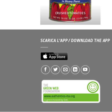
CRUSHED TOMATOES
SCARICA L'APP / DOWNLOAD THE APP