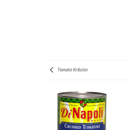
Tomate Kräuter