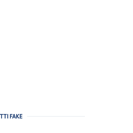
TTI FAKE