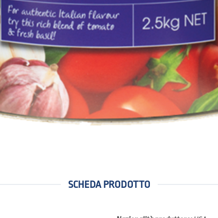
SCHEDA PRODOTTO