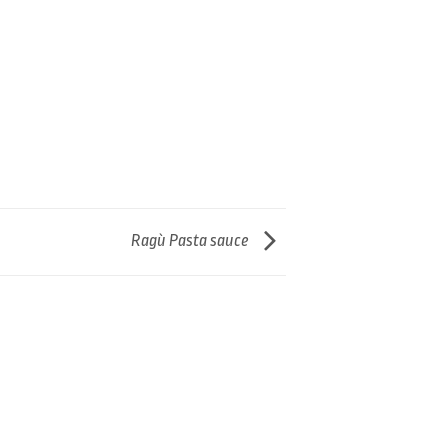
Ragù Pasta sauce