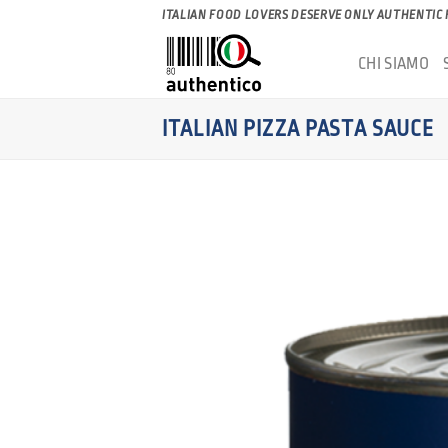
Salta
ITALIAN FOOD LOVERS DESERVE ONLY AUTHENTIC
ai
CHI SIAMO
contenuti
ITALIAN PIZZA PASTA SAUCE