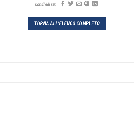
Condividi su:
TORNA ALL'ELENCO COMPLETO