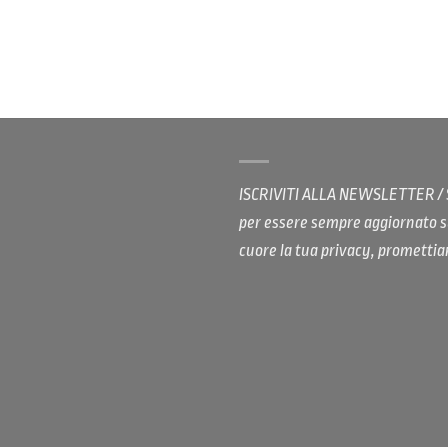
ISCRIVITI ALLA NEWSLETTER 
per essere sempre aggiornato s
cuore la tua privacy, promett