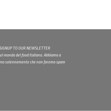
/ SIGNUP TO OUR NEWSLETTER
ul mondo del food italiano. Abbiamo a
iamo solennemente che non faremo spam