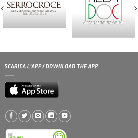
SERROCROCE
ACCADEMIA PIZZA DOC
SCARICA L'APP / DOWNLOAD THE APP