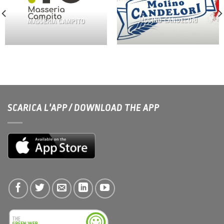
MOLINO CANDELORI
MASSERIA CAMPITO
SCARICA L'APP / DOWNLOAD THE APP